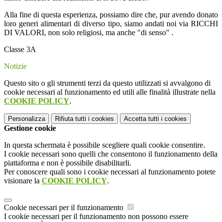
Alla fine di questa esperienza, possiamo dire che, pur avendo donato
loro generi alimentari di diverso tipo, siamo andati noi via RICCHI
DI VALORI, non solo religiosi, ma anche "di senso" .
Classe 3A
Notizie
Questo sito o gli strumenti terzi da questo utilizzati si avvalgono di
cookie necessari al funzionamento ed utili alle finalità illustrate nella
COOKIE POLICY
.
Personalizza
Rifiuta tutti
i cookies
Accetta tutti
i cookies
Gestione cookie
In questa schermata è possibile scegliere quali cookie consentire.
I cookie necessari sono quelli che consentono il funzionamento della
piattaforma e non è possibile disabilitarli.
Per conoscere quali sono i cookie necessari al funzionamento potete
visionare la
COOKIE POLICY
.
Cookie necessari per il funzionamento
I cookie necessari per il funzionamento non possono essere