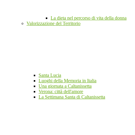
La dieta nel percorso di vita della donna
Valorizzazione del Territorio
Santa Lucia
Luoghi della Memoria in Italia
Una giornata a Caltanissetta
Verona: città dell'amore
La Settimana Santa di Caltanissetta