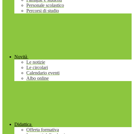
Personale scolastico
Percorsi di studio
Novità
Le notizie
Le circolari
Calendario eventi
Albo online
Didattica
Offerta formativa