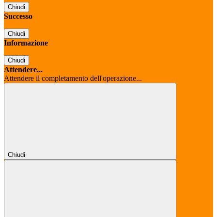
Chiudi
Successo
Chiudi
Informazione
Chiudi
Attendere...
Attendere il completamento dell'operazione...
Chiudi