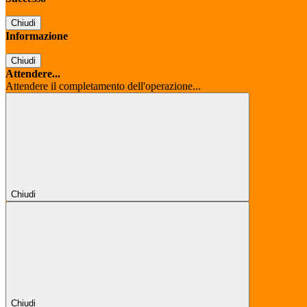
Chiudi
Informazione
Chiudi
Attendere...
Attendere il completamento dell'operazione...
Chiudi
Chiudi