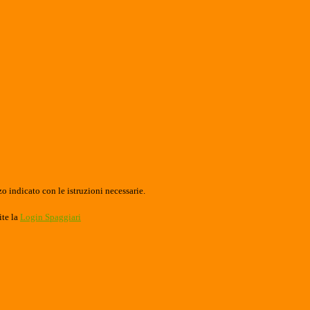
o indicato con le istruzioni necessarie.
ite la
Login Spaggiari