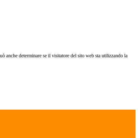
ò anche determinare se il visitatore del sito web sta utilizzando la