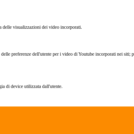
delle visualizzazioni dei video incorporati.
lle preferenze dell'utente per i video di Youtube incorporati nei siti; pu
a di device utilizzata dall'utente.