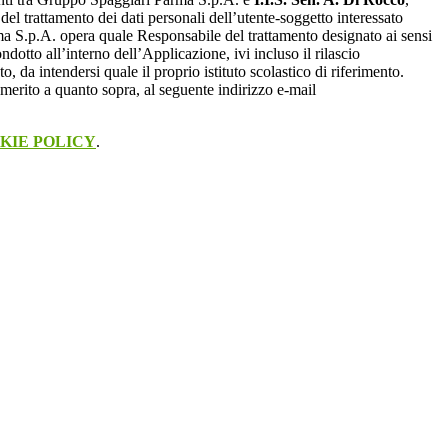
 del trattamento dei dati personali dell’utente-soggetto interessato
 S.p.A. opera quale Responsabile del trattamento designato ai sensi
dotto all’interno dell’Applicazione, ivi incluso il rilascio
o, da intendersi quale il proprio istituto scolastico di riferimento.
merito a quanto sopra, al seguente indirizzo e-mail
KIE POLICY
.