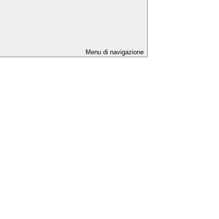
Menu di navigazione