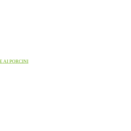
 AI PORCINI