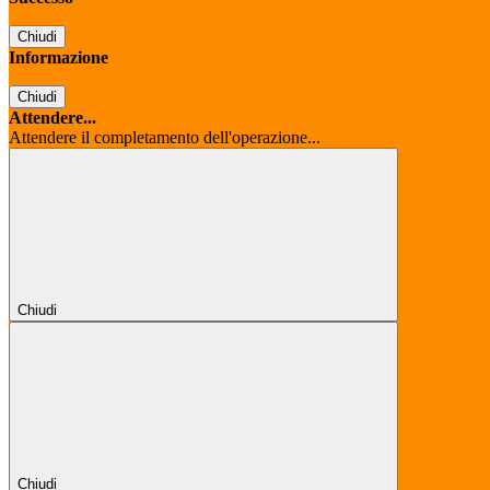
Chiudi
Informazione
Chiudi
Attendere...
Attendere il completamento dell'operazione...
Chiudi
Chiudi