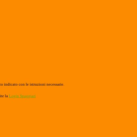
o indicato con le istruzioni necessarie.
ite la
Login Spaggiari