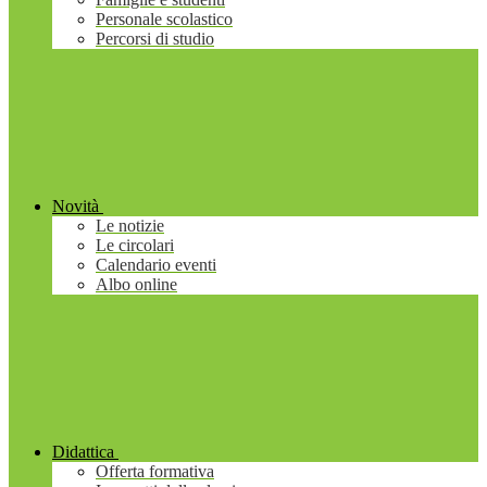
Personale scolastico
Percorsi di studio
Novità
Le notizie
Le circolari
Calendario eventi
Albo online
Didattica
Offerta formativa