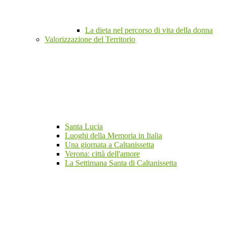
La dieta nel percorso di vita della donna
Valorizzazione del Territorio
Santa Lucia
Luoghi della Memoria in Italia
Una giornata a Caltanissetta
Verona: città dell'amore
La Settimana Santa di Caltanissetta