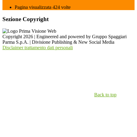
Pagina visualizzata
424
volte
Sezione Copyright
Copyright 2026 | Engineered and powered by Gruppo Spaggiari
Parma S.p.A. | Divisione Publishing & New Social Media
Disclaimer trattamento dati personali
Back to top