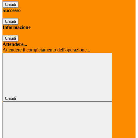
Chiudi
Successo
Chiudi
Informazione
Chiudi
Attendere...
Attendere il completamento dell'operazione...
Chiudi