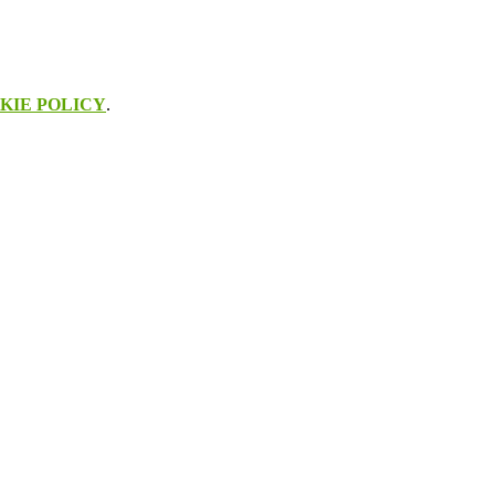
KIE POLICY
.