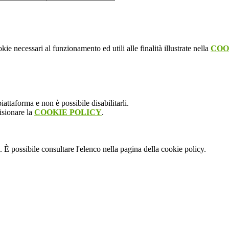
kie necessari al funzionamento ed utili alle finalità illustrate nella
COO
attaforma e non è possibile disabilitarli.
isionare la
COOKIE POLICY
.
 È possibile consultare l'elenco nella pagina della cookie policy.