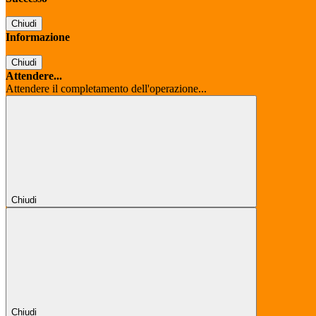
Chiudi
Informazione
Chiudi
Attendere...
Attendere il completamento dell'operazione...
Chiudi
Chiudi