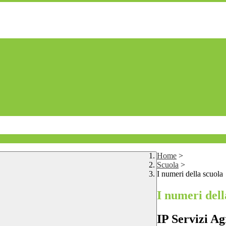
Home
>
Scuola
>
I numeri della scuola
I numeri dell
IP Servizi Ag