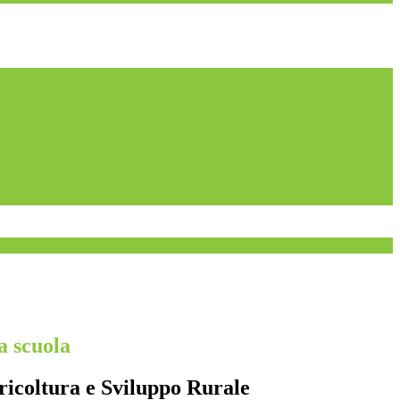
a scuola
ricoltura e Sviluppo Rurale