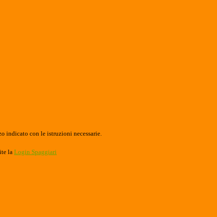
o indicato con le istruzioni necessarie.
ite la
Login Spaggiari