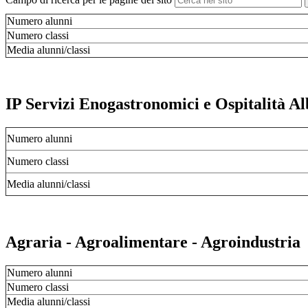
Numero alunni
Numero classi
Media alunni/classi
IP Servizi Enogastronomici e Ospitalità A
Numero alunni
Numero classi
Media alunni/classi
Agraria - Agroalimentare - Agroindustria
Numero alunni
Numero classi
Media alunni/classi