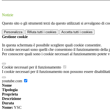
Notizie
Questo sito o gli strumenti terzi da questo utilizzati si avvalgono di coo
Personalizza
Rifiuta tutti
i cookies
Accetta tutti
i cookies
Gestione cookie
In questa schermata è possibile scegliere quali cookie consentire.
I cookie necessari sono quelli che consentono il funzionamento della pi
Per conoscere quali sono i cookie necessari al funzionamento potete v
Cookie necessari per il funzionamento
I cookie necessari per il funzionamento non possono essere disabilitati.
youtube.com
Nome
Tipologia
Proprieta
Descrizione
Durata
Nome:
YSC