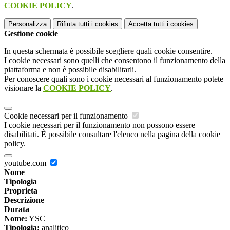
COOKIE POLICY
.
Personalizza
Rifiuta tutti
i cookies
Accetta tutti
i cookies
Gestione cookie
In questa schermata è possibile scegliere quali cookie consentire.
I cookie necessari sono quelli che consentono il funzionamento della
piattaforma e non è possibile disabilitarli.
Per conoscere quali sono i cookie necessari al funzionamento potete
visionare la
COOKIE POLICY
.
Cookie necessari per il funzionamento
I cookie necessari per il funzionamento non possono essere
disabilitati. È possibile consultare l'elenco nella pagina della cookie
policy.
youtube.com
Nome
Tipologia
Proprieta
Descrizione
Durata
Nome:
YSC
Tipologia:
analitico