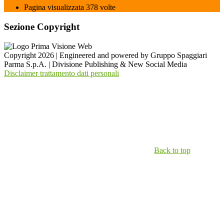
Pagina visualizzata
378
volte
Sezione Copyright
Copyright 2026 | Engineered and powered by Gruppo Spaggiari
Parma S.p.A. | Divisione Publishing & New Social Media
Disclaimer trattamento dati personali
Back to top