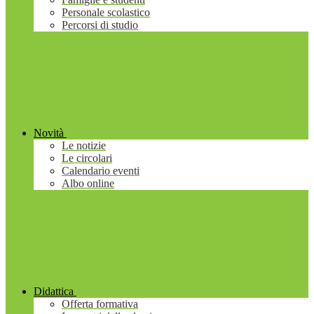
Personale scolastico
Percorsi di studio
Novità
Le notizie
Le circolari
Calendario eventi
Albo online
Didattica
Offerta formativa