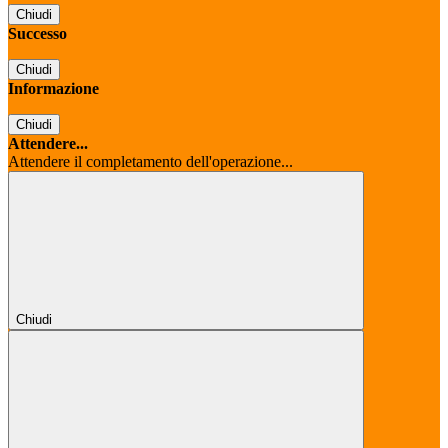
Chiudi
Successo
Chiudi
Informazione
Chiudi
Attendere...
Attendere il completamento dell'operazione...
Chiudi