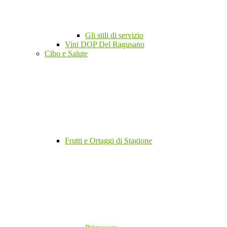
Gli stili di servizio
Vini DOP Del Ragusano
Cibo e Salute
Frutti e Ortaggi di Stagione