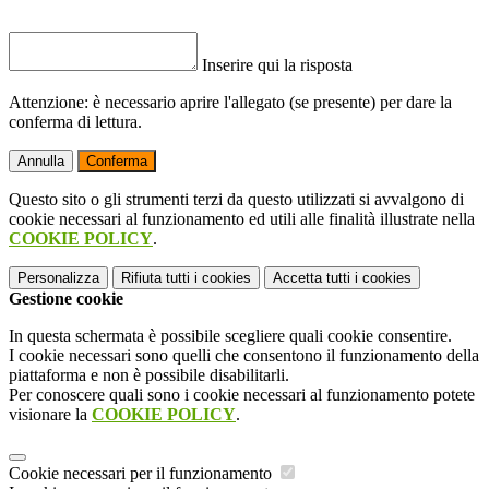
Inserire qui la risposta
Attenzione: è necessario aprire l'allegato (se presente) per dare la
conferma di lettura.
Annulla
Conferma
Questo sito o gli strumenti terzi da questo utilizzati si avvalgono di
cookie necessari al funzionamento ed utili alle finalità illustrate nella
COOKIE POLICY
.
Personalizza
Rifiuta tutti
i cookies
Accetta tutti
i cookies
Gestione cookie
In questa schermata è possibile scegliere quali cookie consentire.
I cookie necessari sono quelli che consentono il funzionamento della
piattaforma e non è possibile disabilitarli.
Per conoscere quali sono i cookie necessari al funzionamento potete
visionare la
COOKIE POLICY
.
Cookie necessari per il funzionamento