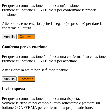
Per questa comunicazione è richiesta un'adesione.
Premere sul bottone CONFERMA per confermare la propria
adesione.
Attenzione: è necessario aprire l'allegato (se presente) per dare la
conferma di lettura.
Annulla
Conferma
Conferma per accettazione
Per questa comunicazione è richiesta una conferma di accettazione.
Premere sul bottone CONFERMA per accettare.
Attenzione: la scelta non sarà modificabile.
Annulla
Conferma
Invia risposta
Per questa comunicazione è richiesta una risposta.
Scrivere la risposta nel campo di testo sottostante e premere sul
bottone CONFERMA per confermare la propria adesione.