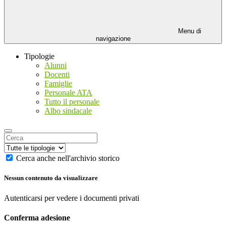
Menu di
navigazione
Tipologie
Alunni
Docenti
Famiglie
Personale ATA
Tutto il personale
Albo sindacale
Cerca anche nell'archivio storico
Nessun contenuto da visualizzare
Autenticarsi per vedere i documenti privati
Conferma adesione