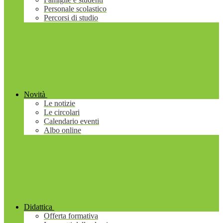
Personale scolastico
Percorsi di studio
Novità
Le notizie
Le circolari
Calendario eventi
Albo online
Didattica
Offerta formativa