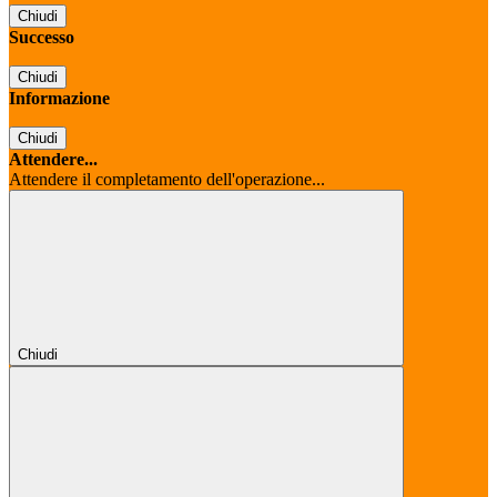
Chiudi
Successo
Chiudi
Informazione
Chiudi
Attendere...
Attendere il completamento dell'operazione...
Chiudi