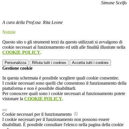
Simone Scelfo
A cura della Prof.ssa Rita Leone
Notizie
Questo sito o gli strumenti terzi da questo utilizzati si avvalgono di
cookie necessari al funzionamento ed utili alle finalità illustrate nella
COOKIE POLICY
.
Personalizza
Rifiuta tutti
i cookies
Accetta tutti
i cookies
Gestione cookie
In questa schermata è possibile scegliere quali cookie consentire.
I cookie necessari sono quelli che consentono il funzionamento della
piattaforma e non è possibile disabilitarli.
Per conoscere quali sono i cookie necessari al funzionamento potete
visionare la
COOKIE POLICY
.
Cookie necessari per il funzionamento
I cookie necessari per il funzionamento non possono essere
disabilitati. È possibile consultare l'elenco nella pagina della cookie