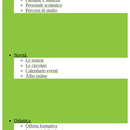
Personale scolastico
Percorsi di studio
Novità
Le notizie
Le circolari
Calendario eventi
Albo online
Didattica
Offerta formativa