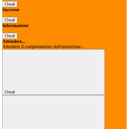
Chiudi
Successo
Chiudi
Informazione
Chiudi
Attendere...
Attendere il completamento dell'operazione...
Chiudi