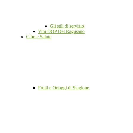
Gli stili di servizio
Vini DOP Del Ragusano
Cibo e Salute
Frutti e Ortaggi di Stagione