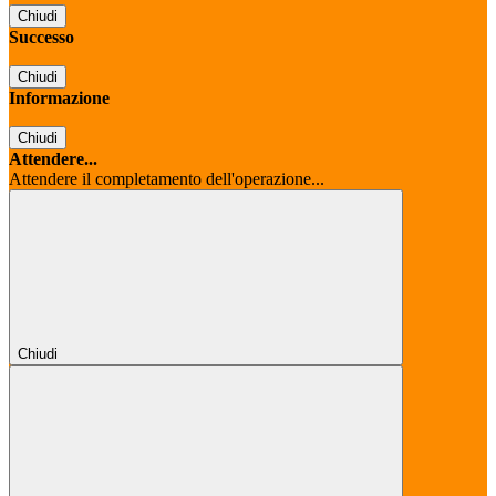
Chiudi
Successo
Chiudi
Informazione
Chiudi
Attendere...
Attendere il completamento dell'operazione...
Chiudi