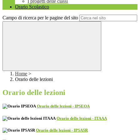
I progetti delle classi
Orario Scolastico
Campo di ricerca per le pagine del sito
Home
>
Orario delle lezioni
Orario delle lezioni
Orario delle lezioni - IPSEOA
Orario delle lezioni - ITAAA
Orario delle lezioni - IPSASR