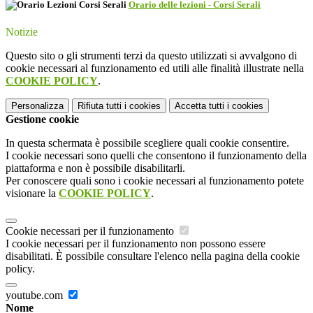
Orario delle lezioni - Corsi Serali
Notizie
Questo sito o gli strumenti terzi da questo utilizzati si avvalgono di
cookie necessari al funzionamento ed utili alle finalità illustrate nella
COOKIE POLICY
.
Personalizza
Rifiuta tutti
i cookies
Accetta tutti
i cookies
Gestione cookie
In questa schermata è possibile scegliere quali cookie consentire.
I cookie necessari sono quelli che consentono il funzionamento della
piattaforma e non è possibile disabilitarli.
Per conoscere quali sono i cookie necessari al funzionamento potete
visionare la
COOKIE POLICY
.
Cookie necessari per il funzionamento
I cookie necessari per il funzionamento non possono essere
disabilitati. È possibile consultare l'elenco nella pagina della cookie
policy.
youtube.com
Nome