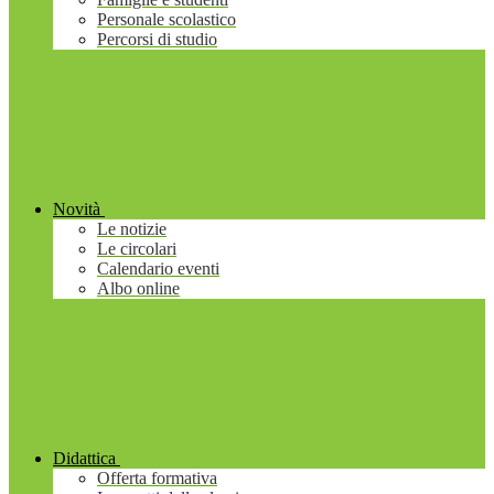
Personale scolastico
Percorsi di studio
Novità
Le notizie
Le circolari
Calendario eventi
Albo online
Didattica
Offerta formativa