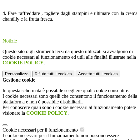
4.
Fare raffreddare , togliere dagli stampini e ultimare con la crema
chantilly e la frutta fresca.
Notizie
Questo sito o gli strumenti terzi da questo utilizzati si avvalgono di
cookie necessari al funzionamento ed utili alle finalità illustrate nella
COOKIE POLICY
.
Personalizza
Rifiuta tutti
i cookies
Accetta tutti
i cookies
Gestione cookie
In questa schermata è possibile scegliere quali cookie consentire.
I cookie necessari sono quelli che consentono il funzionamento della
piattaforma e non è possibile disabilitarli.
Per conoscere quali sono i cookie necessari al funzionamento potete
visionare la
COOKIE POLICY
.
Cookie necessari per il funzionamento
I cookie necessari per il funzionamento non possono essere