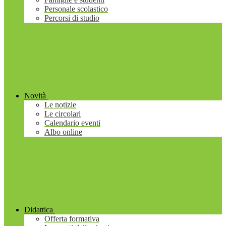
Personale scolastico
Percorsi di studio
Novità
Le notizie
Le circolari
Calendario eventi
Albo online
Didattica
Offerta formativa