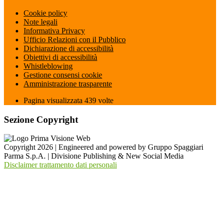
Cookie policy
Note legali
Informativa Privacy
Ufficio Relazioni con il Pubblico
Dichiarazione di accessibilità
Obiettivi di accessibilità
Whistleblowing
Gestione consensi cookie
Amministrazione trasparente
Pagina visualizzata
439
volte
Sezione Copyright
Copyright 2026 | Engineered and powered by Gruppo Spaggiari
Parma S.p.A. | Divisione Publishing & New Social Media
Disclaimer trattamento dati personali