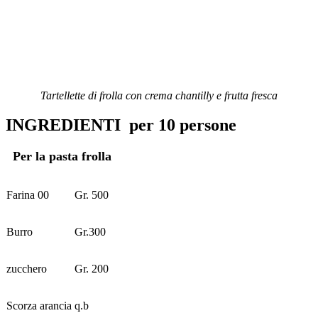
Tartellette di frolla con crema chantilly e frutta fresca
INGREDIENTI
per 10 persone
Per la pasta frolla
Farina 00
Gr. 500
Burro
Gr.300
zucchero
Gr. 200
Scorza arancia
q.b