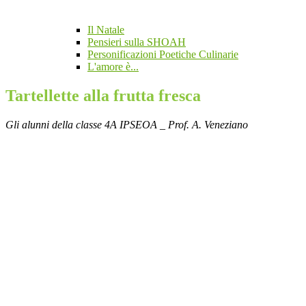
Il Natale
Pensieri sulla SHOAH
Personificazioni Poetiche Culinarie
L'amore è...
Tartellette alla frutta fresca
Gli alunni della classe 4A IPSEOA _ Prof. A. Veneziano