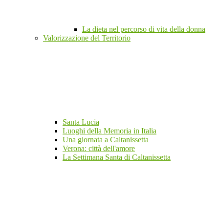
La dieta nel percorso di vita della donna
Valorizzazione del Territorio
Santa Lucia
Luoghi della Memoria in Italia
Una giornata a Caltanissetta
Verona: città dell'amore
La Settimana Santa di Caltanissetta