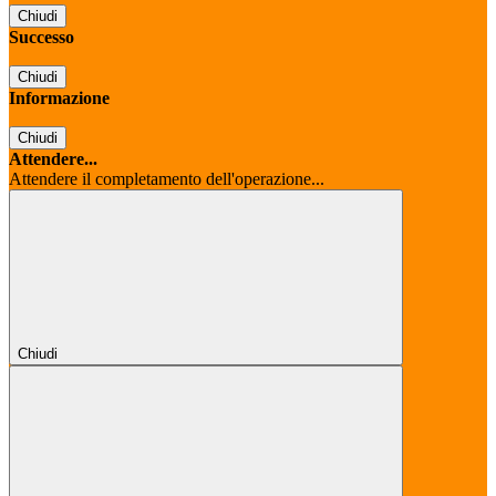
Chiudi
Successo
Chiudi
Informazione
Chiudi
Attendere...
Attendere il completamento dell'operazione...
Chiudi