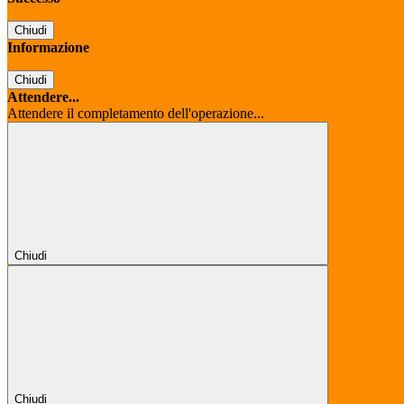
Chiudi
Informazione
Chiudi
Attendere...
Attendere il completamento dell'operazione...
Chiudi
Chiudi