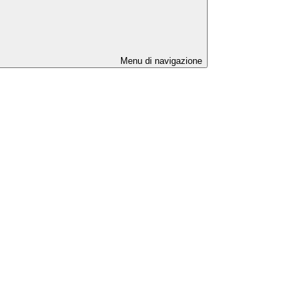
Menu di navigazione