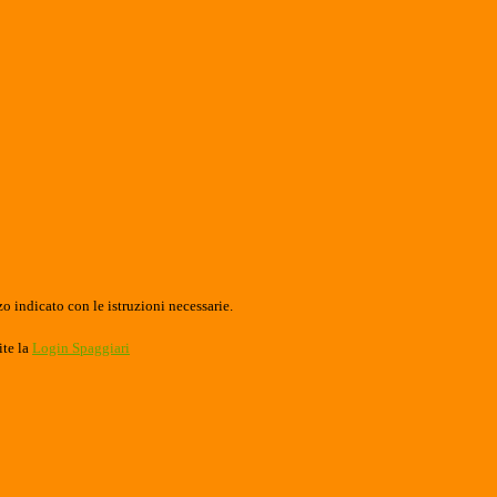
o indicato con le istruzioni necessarie.
ite la
Login Spaggiari