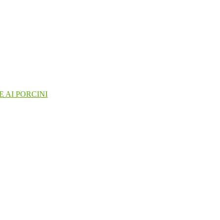
 AI PORCINI