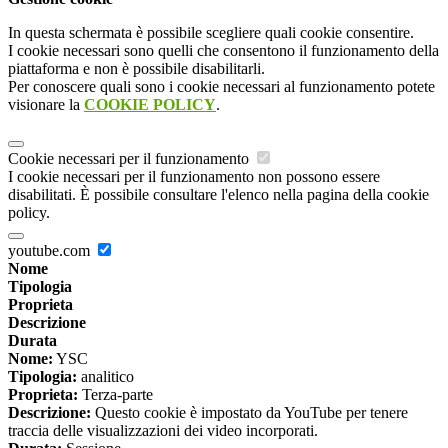
In questa schermata è possibile scegliere quali cookie consentire.
I cookie necessari sono quelli che consentono il funzionamento della
piattaforma e non è possibile disabilitarli.
Per conoscere quali sono i cookie necessari al funzionamento potete
visionare la
COOKIE POLICY
.
Cookie necessari per il funzionamento
I cookie necessari per il funzionamento non possono essere
disabilitati. È possibile consultare l'elenco nella pagina della cookie
policy.
youtube.com
Nome
Tipologia
Proprieta
Descrizione
Durata
Nome:
YSC
Tipologia:
analitico
Proprieta:
Terza-parte
Descrizione:
Questo cookie è impostato da YouTube per tenere
traccia delle visualizzazioni dei video incorporati.