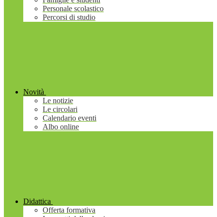
Personale scolastico
Percorsi di studio
Novità
Le notizie
Le circolari
Calendario eventi
Albo online
Didattica
Offerta formativa