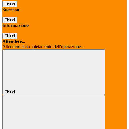
Chiudi
Successo
Chiudi
Informazione
Chiudi
Attendere...
Attendere il completamento dell'operazione...
Chiudi