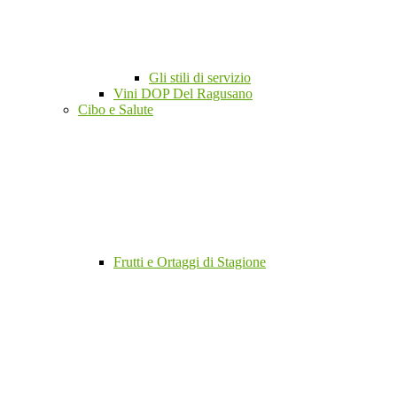
Gli stili di servizio
Vini DOP Del Ragusano
Cibo e Salute
Frutti e Ortaggi di Stagione