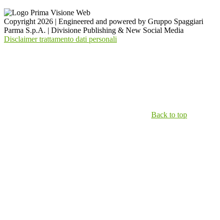
Copyright 2026 | Engineered and powered by Gruppo Spaggiari
Parma S.p.A. | Divisione Publishing & New Social Media
Disclaimer trattamento dati personali
Back to top