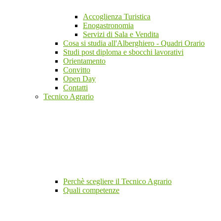
Accoglienza Turistica
Enogastronomia
Servizi di Sala e Vendita
Cosa si studia all'Alberghiero - Quadri Orario
Studi post diploma e sbocchi lavorativi
Orientamento
Convitto
Open Day
Contatti
Tecnico Agrario
Perchè scegliere il Tecnico Agrario
Quali competenze