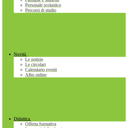
Personale scolastico
Percorsi di studio
Novità
Le notizie
Le circolari
Calendario eventi
Albo online
Didattica
Offerta formativa