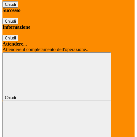
Chiudi
Successo
Chiudi
Informazione
Chiudi
Attendere...
Attendere il completamento dell'operazione...
Chiudi