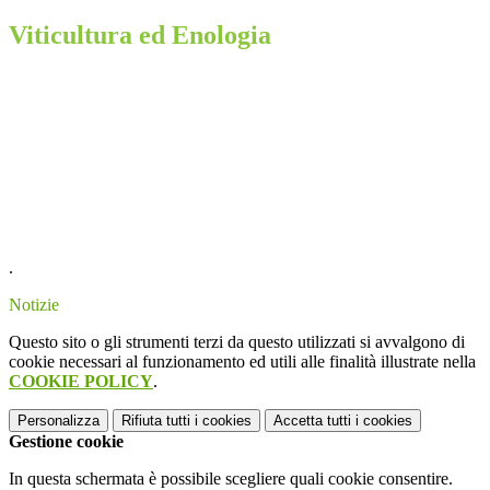
Viticultura ed Enologia
.
Notizie
Questo sito o gli strumenti terzi da questo utilizzati si avvalgono di
cookie necessari al funzionamento ed utili alle finalità illustrate nella
COOKIE POLICY
.
Personalizza
Rifiuta tutti
i cookies
Accetta tutti
i cookies
Gestione cookie
In questa schermata è possibile scegliere quali cookie consentire.