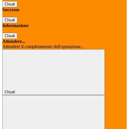
Chiudi
Successo
Chiudi
Informazione
Chiudi
Attendere...
Attendere il completamento dell'operazione...
Chiudi