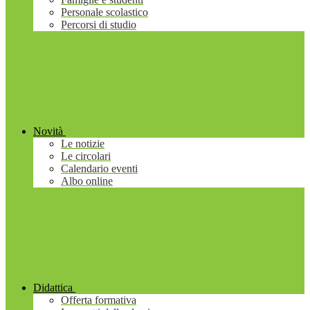
Personale scolastico
Percorsi di studio
Novità
Le notizie
Le circolari
Calendario eventi
Albo online
Didattica
Offerta formativa