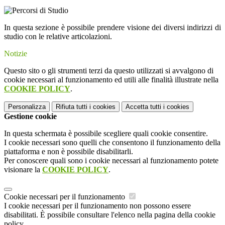
In questa sezione è possibile prendere visione dei diversi indirizzi di
studio con le relative articolazioni.
Notizie
Questo sito o gli strumenti terzi da questo utilizzati si avvalgono di
cookie necessari al funzionamento ed utili alle finalità illustrate nella
COOKIE POLICY
.
Personalizza
Rifiuta tutti
i cookies
Accetta tutti
i cookies
Gestione cookie
In questa schermata è possibile scegliere quali cookie consentire.
I cookie necessari sono quelli che consentono il funzionamento della
piattaforma e non è possibile disabilitarli.
Per conoscere quali sono i cookie necessari al funzionamento potete
visionare la
COOKIE POLICY
.
Cookie necessari per il funzionamento
I cookie necessari per il funzionamento non possono essere
disabilitati. È possibile consultare l'elenco nella pagina della cookie
policy.