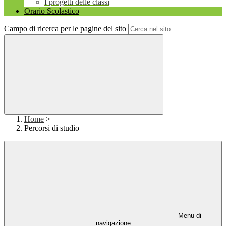
I progetti delle classi
Orario Scolastico
Campo di ricerca per le pagine del sito
Home
>
Percorsi di studio
Menu di
navigazione