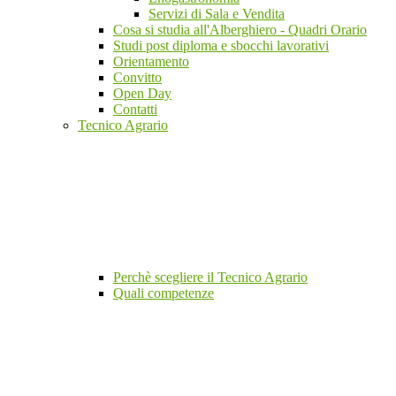
Servizi di Sala e Vendita
Cosa si studia all'Alberghiero - Quadri Orario
Studi post diploma e sbocchi lavorativi
Orientamento
Convitto
Open Day
Contatti
Tecnico Agrario
Perchè scegliere il Tecnico Agrario
Quali competenze