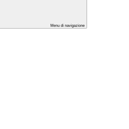
Menu di navigazione