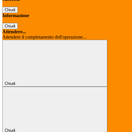
Chiudi
Informazione
Chiudi
Attendere...
Attendere il completamento dell'operazione...
Chiudi
Chiudi