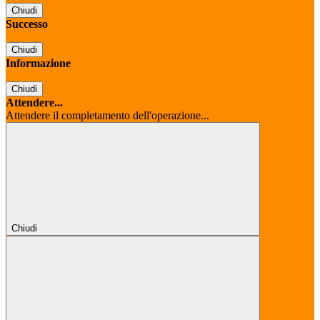
Chiudi
Successo
Chiudi
Informazione
Chiudi
Attendere...
Attendere il completamento dell'operazione...
Chiudi