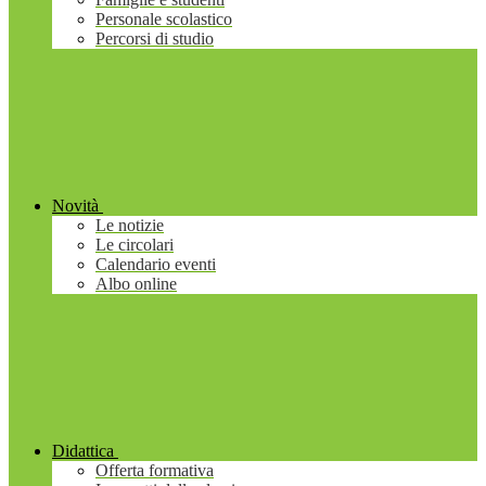
Personale scolastico
Percorsi di studio
Novità
Le notizie
Le circolari
Calendario eventi
Albo online
Didattica
Offerta formativa