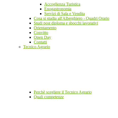
Accoglienza Turistica
Enogastronomia
Servizi di Sala e Vendita
Cosa si studia all'Alberghiero - Quadri Orario
Studi post diploma e sbocchi lavorativi
Orientamento
Convitto
Open Day
Contatti
Tecnico Agrario
Perchè scegliere il Tecnico Agrario
Quali competenze