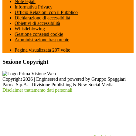
Note legali
Informativa Privacy
Ufficio Relazioni con il Pubblico
Dichiarazione di accessibilità
Obiettivi di accessibilità
Whistleblowing
Gestione consensi cookie
Amministrazione trasparente
Pagina visualizzata
207
volte
Sezione Copyright
Copyright 2026 | Engineered and powered by Gruppo Spaggiari
Parma S.p.A. | Divisione Publishing & New Social Media
Disclaimer trattamento dati personali