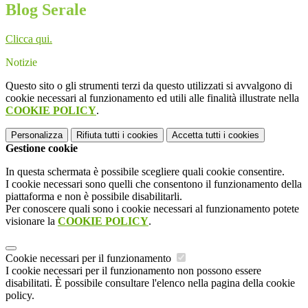
Blog Serale
Clicca qui.
Notizie
Questo sito o gli strumenti terzi da questo utilizzati si avvalgono di
cookie necessari al funzionamento ed utili alle finalità illustrate nella
COOKIE POLICY
.
Personalizza
Rifiuta tutti
i cookies
Accetta tutti
i cookies
Gestione cookie
In questa schermata è possibile scegliere quali cookie consentire.
I cookie necessari sono quelli che consentono il funzionamento della
piattaforma e non è possibile disabilitarli.
Per conoscere quali sono i cookie necessari al funzionamento potete
visionare la
COOKIE POLICY
.
Cookie necessari per il funzionamento
I cookie necessari per il funzionamento non possono essere
disabilitati. È possibile consultare l'elenco nella pagina della cookie
policy.