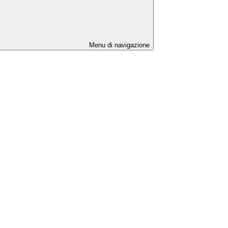
Menu di navigazione