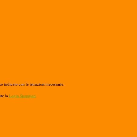
o indicato con le istruzioni necessarie.
ite la
Login Spaggiari