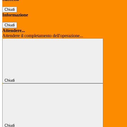
Chiudi
Informazione
Chiudi
Attendere...
Attendere il completamento dell'operazione...
Chiudi
Chiudi