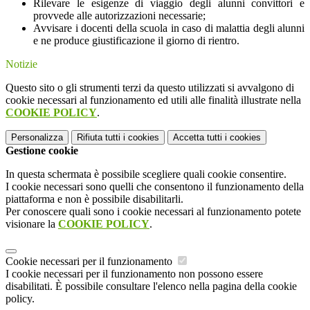
Rilevare le esigenze di viaggio degli alunni convittori e
provvede alle autorizzazioni necessarie;
Avvisare i docenti della scuola in caso di malattia degli alunni
e ne produce giustificazione il giorno di rientro.
Notizie
Questo sito o gli strumenti terzi da questo utilizzati si avvalgono di
cookie necessari al funzionamento ed utili alle finalità illustrate nella
COOKIE POLICY
.
Personalizza
Rifiuta tutti
i cookies
Accetta tutti
i cookies
Gestione cookie
In questa schermata è possibile scegliere quali cookie consentire.
I cookie necessari sono quelli che consentono il funzionamento della
piattaforma e non è possibile disabilitarli.
Per conoscere quali sono i cookie necessari al funzionamento potete
visionare la
COOKIE POLICY
.
Cookie necessari per il funzionamento
I cookie necessari per il funzionamento non possono essere
disabilitati. È possibile consultare l'elenco nella pagina della cookie
policy.