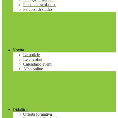
Personale scolastico
Percorsi di studio
Novità
Le notizie
Le circolari
Calendario eventi
Albo online
Didattica
Offerta formativa