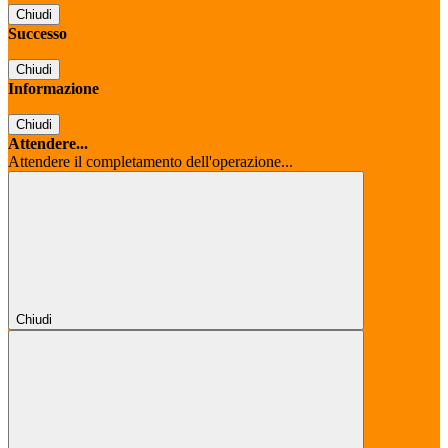
Chiudi
Successo
Chiudi
Informazione
Chiudi
Attendere...
Attendere il completamento dell'operazione...
Chiudi