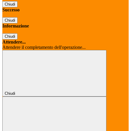
Chiudi
Successo
Chiudi
Informazione
Chiudi
Attendere...
Attendere il completamento dell'operazione...
Chiudi