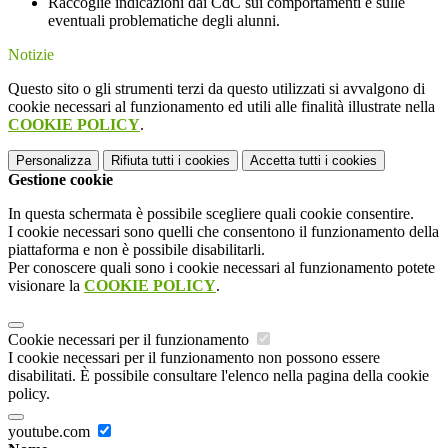
Raccoglie indicazioni dai CdC sui comportamenti e sulle
eventuali problematiche degli alunni.
Notizie
Questo sito o gli strumenti terzi da questo utilizzati si avvalgono di
cookie necessari al funzionamento ed utili alle finalità illustrate nella
COOKIE POLICY
.
Personalizza
Rifiuta tutti
i cookies
Accetta tutti
i cookies
Gestione cookie
In questa schermata è possibile scegliere quali cookie consentire.
I cookie necessari sono quelli che consentono il funzionamento della
piattaforma e non è possibile disabilitarli.
Per conoscere quali sono i cookie necessari al funzionamento potete
visionare la
COOKIE POLICY
.
Cookie necessari per il funzionamento
I cookie necessari per il funzionamento non possono essere
disabilitati. È possibile consultare l'elenco nella pagina della cookie
policy.
youtube.com