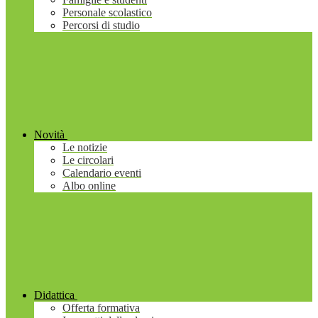
Personale scolastico
Percorsi di studio
Novità
Le notizie
Le circolari
Calendario eventi
Albo online
Didattica
Offerta formativa