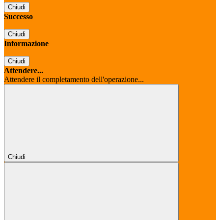
Chiudi
Successo
Chiudi
Informazione
Chiudi
Attendere...
Attendere il completamento dell'operazione...
Chiudi