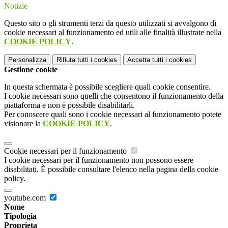
Notizie
Questo sito o gli strumenti terzi da questo utilizzati si avvalgono di
cookie necessari al funzionamento ed utili alle finalità illustrate nella
COOKIE POLICY
.
Personalizza
Rifiuta tutti
i cookies
Accetta tutti
i cookies
Gestione cookie
In questa schermata è possibile scegliere quali cookie consentire.
I cookie necessari sono quelli che consentono il funzionamento della
piattaforma e non è possibile disabilitarli.
Per conoscere quali sono i cookie necessari al funzionamento potete
visionare la
COOKIE POLICY
.
Cookie necessari per il funzionamento
I cookie necessari per il funzionamento non possono essere
disabilitati. È possibile consultare l'elenco nella pagina della cookie
policy.
youtube.com
Nome
Tipologia
Proprieta