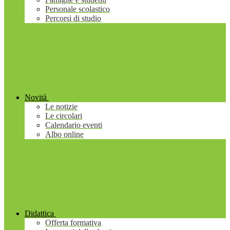
Personale scolastico
Percorsi di studio
Novità
Le notizie
Le circolari
Calendario eventi
Albo online
Didattica
Offerta formativa