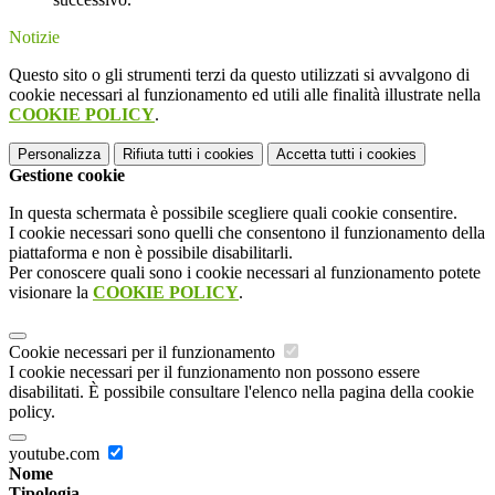
Notizie
Questo sito o gli strumenti terzi da questo utilizzati si avvalgono di
cookie necessari al funzionamento ed utili alle finalità illustrate nella
COOKIE POLICY
.
Personalizza
Rifiuta tutti
i cookies
Accetta tutti
i cookies
Gestione cookie
In questa schermata è possibile scegliere quali cookie consentire.
I cookie necessari sono quelli che consentono il funzionamento della
piattaforma e non è possibile disabilitarli.
Per conoscere quali sono i cookie necessari al funzionamento potete
visionare la
COOKIE POLICY
.
Cookie necessari per il funzionamento
I cookie necessari per il funzionamento non possono essere
disabilitati. È possibile consultare l'elenco nella pagina della cookie
policy.
youtube.com
Nome
Tipologia