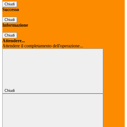
Chiudi
Successo
Chiudi
Informazione
Chiudi
Attendere...
Attendere il completamento dell'operazione...
Chiudi