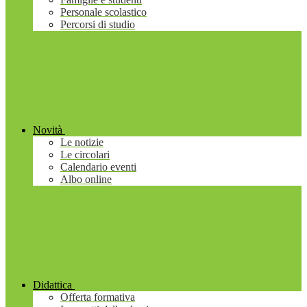
Personale scolastico
Percorsi di studio
Novità
Le notizie
Le circolari
Calendario eventi
Albo online
Didattica
Offerta formativa