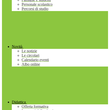
Personale scolastico
Percorsi di studio
Novità
Le notizie
Le circolari
Calendario eventi
Albo online
Didattica
Offerta formativa