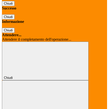
Chiudi
Successo
Chiudi
Informazione
Chiudi
Attendere...
Attendere il completamento dell'operazione...
Chiudi