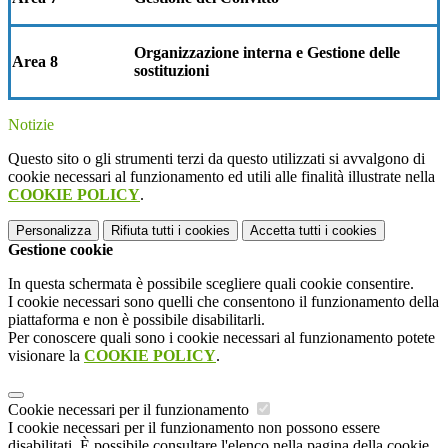
Organizzazione interna e Gestione delle
Area 8
sostituzioni
Notizie
Questo sito o gli strumenti terzi da questo utilizzati si avvalgono di
cookie necessari al funzionamento ed utili alle finalità illustrate nella
COOKIE POLICY
.
Personalizza
Rifiuta tutti
i cookies
Accetta tutti
i cookies
Gestione cookie
In questa schermata è possibile scegliere quali cookie consentire.
I cookie necessari sono quelli che consentono il funzionamento della
piattaforma e non è possibile disabilitarli.
Per conoscere quali sono i cookie necessari al funzionamento potete
visionare la
COOKIE POLICY
.
Cookie necessari per il funzionamento
I cookie necessari per il funzionamento non possono essere
disabilitati. È possibile consultare l'elenco nella pagina della cookie