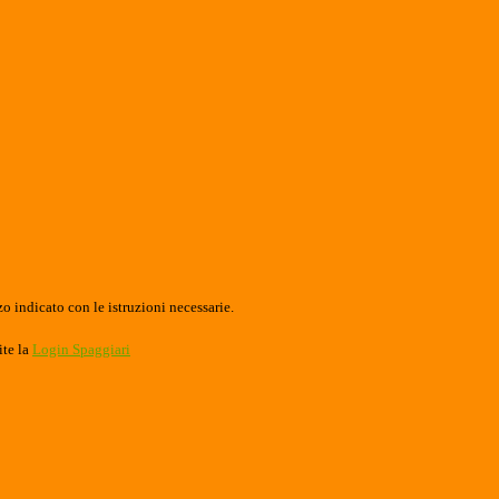
o indicato con le istruzioni necessarie.
ite la
Login Spaggiari