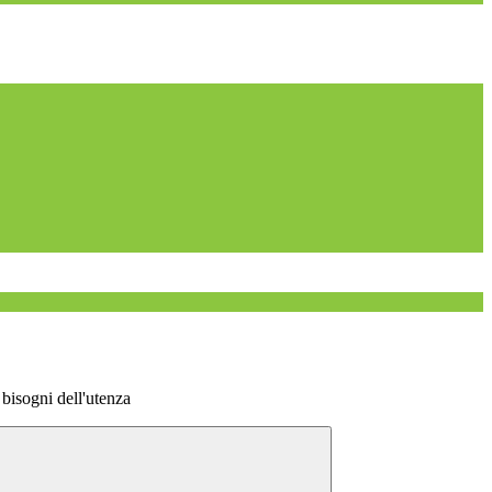
bisogni dell'utenza