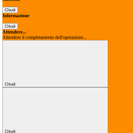
Chiudi
Informazione
Chiudi
Attendere...
Attendere il completamento dell'operazione...
Chiudi
Chiudi