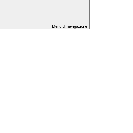
Menu di navigazione