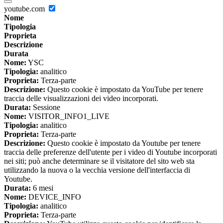
youtube.com
Nome
Tipologia
Proprieta
Descrizione
Durata
Nome:
YSC
Tipologia:
analitico
Proprieta:
Terza-parte
Descrizione:
Questo cookie è impostato da YouTube per tenere
traccia delle visualizzazioni dei video incorporati.
Durata:
Sessione
Nome:
VISITOR_INFO1_LIVE
Tipologia:
analitico
Proprieta:
Terza-parte
Descrizione:
Questo cookie è impostato da Youtube per tenere
traccia delle preferenze dell'utente per i video di Youtube incorporati
nei siti; può anche determinare se il visitatore del sito web sta
utilizzando la nuova o la vecchia versione dell'interfaccia di
Youtube.
Durata:
6 mesi
Nome:
DEVICE_INFO
Tipologia:
analitico
Proprieta:
Terza-parte