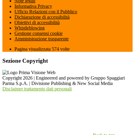
Note legali
Informativa Privacy
Ufficio Relazioni con il Pubblico
Dichiarazione di accessibilità
Obiettivi di accessibilità
Whistleblowing
Gestione consensi cookie
Amministrazione trasparente
Pagina visualizzata
574
volte
Sezione Copyright
Copyright 2026 | Engineered and powered by Gruppo Spaggiari
Parma S.p.A. | Divisione Publishing & New Social Media
Disclaimer trattamento dati personali