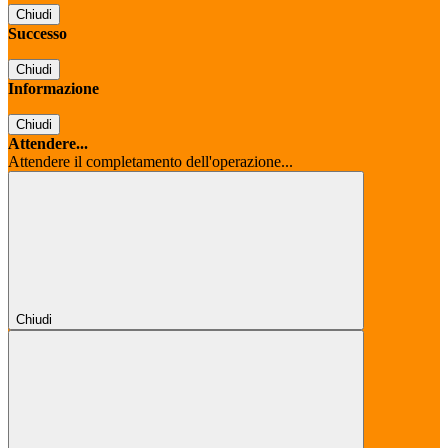
Chiudi
Successo
Chiudi
Informazione
Chiudi
Attendere...
Attendere il completamento dell'operazione...
Chiudi