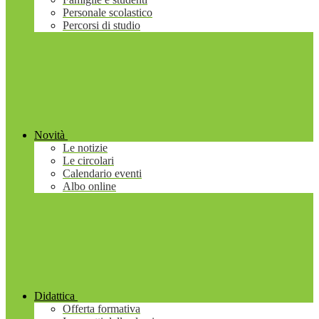
Personale scolastico
Percorsi di studio
Novità
Le notizie
Le circolari
Calendario eventi
Albo online
Didattica
Offerta formativa