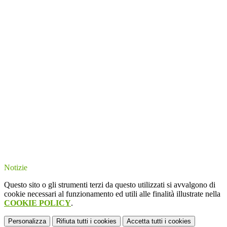
Notizie
Questo sito o gli strumenti terzi da questo utilizzati si avvalgono di
cookie necessari al funzionamento ed utili alle finalità illustrate nella
COOKIE POLICY
.
Personalizza
Rifiuta tutti
i cookies
Accetta tutti
i cookies