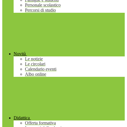
Personale scolastico
Percorsi di studio
Novità
Le notizie
Le circolari
Calendario eventi
Albo online
Didattica
Offerta formativa