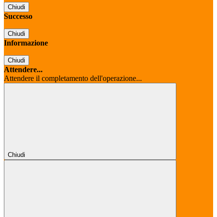
Chiudi
Successo
Chiudi
Informazione
Chiudi
Attendere...
Attendere il completamento dell'operazione...
Chiudi