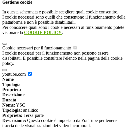
Gestione cookie
In questa schermata è possibile scegliere quali cookie consentire.
I cookie necessari sono quelli che consentono il funzionamento della
piattaforma e non è possibile disabilitarli.
Per conoscere quali sono i cookie necessari al funzionamento potete
visionare la
COOKIE POLICY
.
Cookie necessari per il funzionamento
I cookie necessari per il funzionamento non possono essere
disabilitati. È possibile consultare l'elenco nella pagina della cookie
policy.
youtube.com
Nome
Tipologia
Proprieta
Descrizione
Durata
Nome:
YSC
Tipologia:
analitico
Proprieta:
Terza-parte
Descrizione:
Questo cookie è impostato da YouTube per tenere
traccia delle visualizzazioni dei video incorporati.