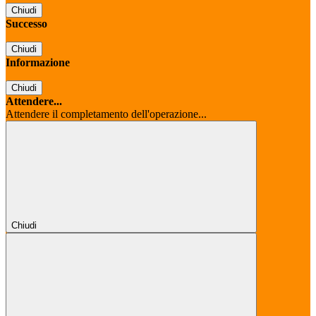
Chiudi
Successo
Chiudi
Informazione
Chiudi
Attendere...
Attendere il completamento dell'operazione...
Chiudi