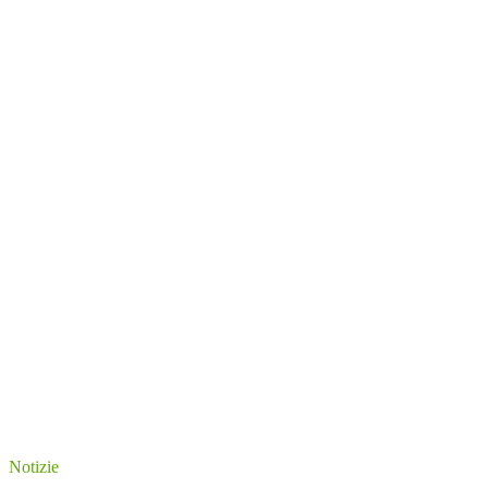
Notizie