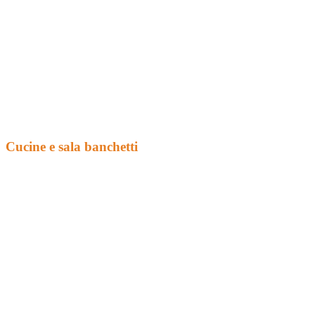
Cucine e sala banchetti