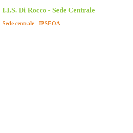
I.I.S. Di Rocco - Sede Centrale
Sede centrale - IPSEOA