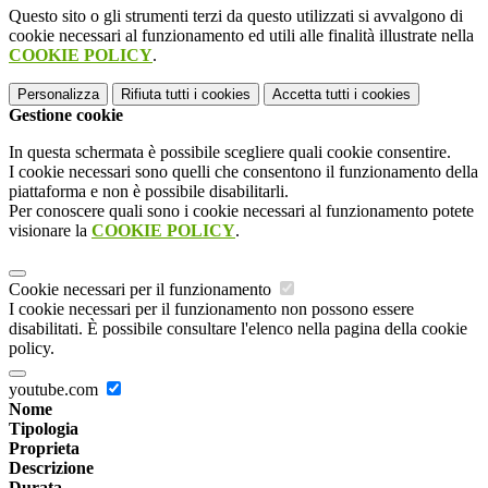
Questo sito o gli strumenti terzi da questo utilizzati si avvalgono di
cookie necessari al funzionamento ed utili alle finalità illustrate nella
COOKIE POLICY
.
Personalizza
Rifiuta tutti
i cookies
Accetta tutti
i cookies
Gestione cookie
In questa schermata è possibile scegliere quali cookie consentire.
I cookie necessari sono quelli che consentono il funzionamento della
piattaforma e non è possibile disabilitarli.
Per conoscere quali sono i cookie necessari al funzionamento potete
visionare la
COOKIE POLICY
.
Cookie necessari per il funzionamento
I cookie necessari per il funzionamento non possono essere
disabilitati. È possibile consultare l'elenco nella pagina della cookie
policy.
youtube.com
Nome
Tipologia
Proprieta
Descrizione
Durata