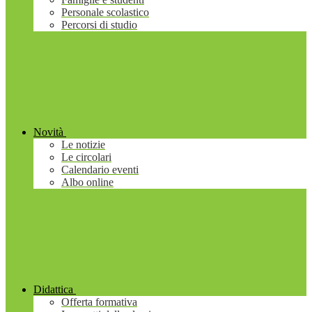
Personale scolastico
Percorsi di studio
Novità
Le notizie
Le circolari
Calendario eventi
Albo online
Didattica
Offerta formativa