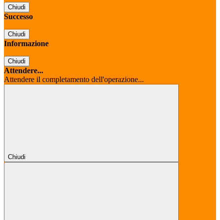
Chiudi
Successo
Chiudi
Informazione
Chiudi
Attendere...
Attendere il completamento dell'operazione...
Chiudi