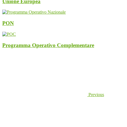
Unione Europea
PON
Programma Operativo Complementare
Previous