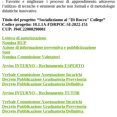
- Favorire e migliorare i processi di apprendimento attraverso
l’utilizzo di tecniche e strumenti anche non formali e di metodologie
didattiche innovative.
Titolo del progetto: “
Socializziamo al "Di Rocco" College
”
Codice progetto: 10.1.1A-FDRPOC-SI-2022-151
CUP: J94C22000290001
Lettera di autorizzazione
Nomina RUP
Azione di informazione preventiva e pubblicizzazione
Spot
Nomina Commissione Valutatori
Avviso INTERNO – Reclutamento ESPERTO
Verbale Commissione Assegnazione Incarichi
Decreto Pubblicazione Graduatoria Provvisoria
Decreto Pubblicazione Graduatoria Definitiva
Avviso INTERNO – Reclutamento TUTOR
Verbale Commissione Assegnazione Incarichi
Decreto Pubblicazione Graduatoria Provvisoria
Decreto Pubblicazione Graduatoria Definitiva