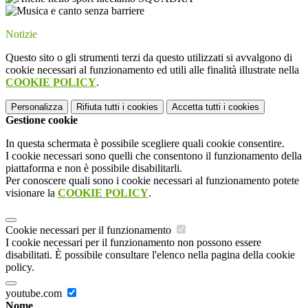
Notizie
Questo sito o gli strumenti terzi da questo utilizzati si avvalgono di
cookie necessari al funzionamento ed utili alle finalità illustrate nella
COOKIE POLICY
.
Personalizza
Rifiuta tutti
i cookies
Accetta tutti
i cookies
Gestione cookie
In questa schermata è possibile scegliere quali cookie consentire.
I cookie necessari sono quelli che consentono il funzionamento della
piattaforma e non è possibile disabilitarli.
Per conoscere quali sono i cookie necessari al funzionamento potete
visionare la
COOKIE POLICY
.
Cookie necessari per il funzionamento
I cookie necessari per il funzionamento non possono essere
disabilitati. È possibile consultare l'elenco nella pagina della cookie
policy.
youtube.com
Nome