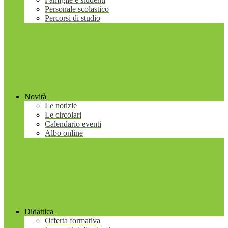
Personale scolastico
Percorsi di studio
Novità
Le notizie
Le circolari
Calendario eventi
Albo online
Didattica
Offerta formativa