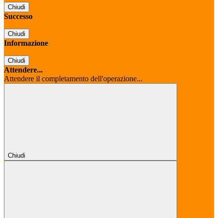
Chiudi
Successo
Chiudi
Informazione
Chiudi
Attendere...
Attendere il completamento dell'operazione...
Chiudi