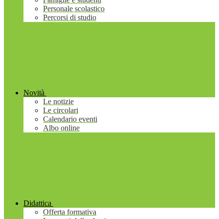
Personale scolastico
Percorsi di studio
Novità
Le notizie
Le circolari
Calendario eventi
Albo online
Didattica
Offerta formativa