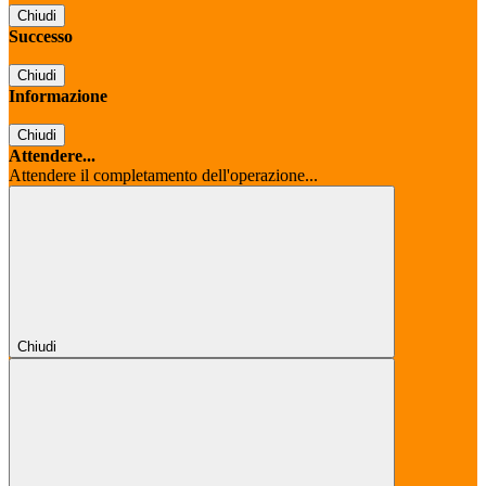
Chiudi
Successo
Chiudi
Informazione
Chiudi
Attendere...
Attendere il completamento dell'operazione...
Chiudi