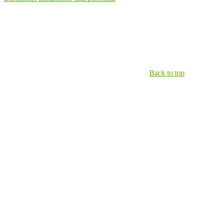
Back to top