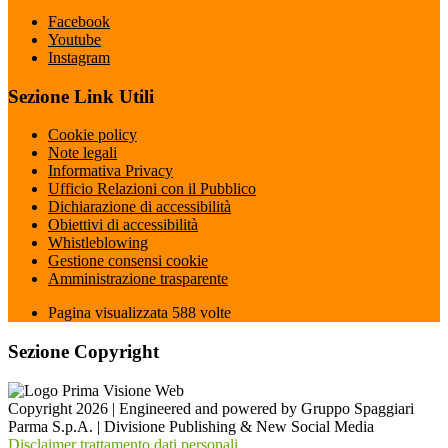
Facebook
Youtube
Instagram
Sezione Link Utili
Cookie policy
Note legali
Informativa Privacy
Ufficio Relazioni con il Pubblico
Dichiarazione di accessibilità
Obiettivi di accessibilità
Whistleblowing
Gestione consensi cookie
Amministrazione trasparente
Pagina visualizzata
588
volte
Sezione Copyright
Copyright 2026 | Engineered and powered by Gruppo Spaggiari
Parma S.p.A. | Divisione Publishing & New Social Media
Disclaimer trattamento dati personali