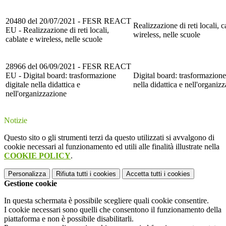
20480 del 20/07/2021 - FESR REACT
Realizzazione di reti locali, c
EU - Realizzazione di reti locali,
wireless, nelle scuole
cablate e wireless, nelle scuole
28966 del 06/09/2021 - FESR REACT
EU - Digital board: trasformazione
Digital board: trasformazione
digitale nella didattica e
nella didattica e nell'organiz
nell'organizzazione
Notizie
Questo sito o gli strumenti terzi da questo utilizzati si avvalgono di
cookie necessari al funzionamento ed utili alle finalità illustrate nella
COOKIE POLICY
.
Personalizza
Rifiuta tutti
i cookies
Accetta tutti
i cookies
Gestione cookie
In questa schermata è possibile scegliere quali cookie consentire.
I cookie necessari sono quelli che consentono il funzionamento della
piattaforma e non è possibile disabilitarli.