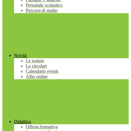
Personale scolastico
Percorsi di studio
Novità
Le notizie
Le circolari
Calendario eventi
Albo online
Didattica
Offerta formativa