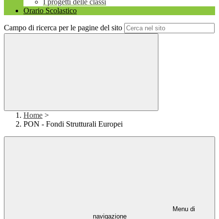
I progetti delle classi
Orario Scolastico
Campo di ricerca per le pagine del sito
Home
>
PON - Fondi Strutturali Europei
Menu di
navigazione