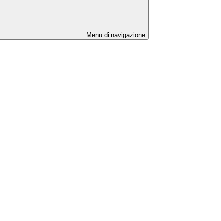
Menu di navigazione