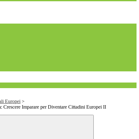
ali Europei
>
 Crescere Imparare per Diventare Cittadini Europei II