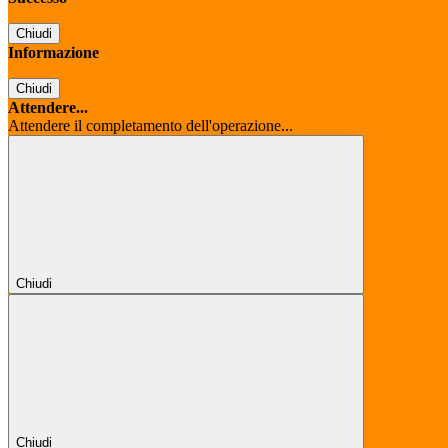
Chiudi
Informazione
Chiudi
Attendere...
Attendere il completamento dell'operazione...
Chiudi
Chiudi