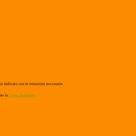
o indicato con le istruzioni necessarie.
ite la
Login Spaggiari