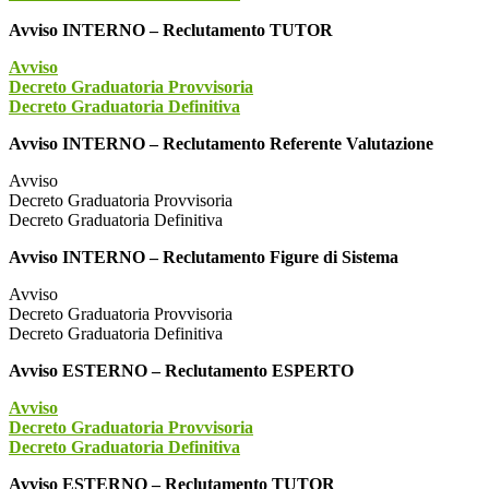
Avviso INTERNO – Reclutamento TUTOR
Avviso
Decreto Graduatoria Provvisoria
Decreto Graduatoria Definitiva
Avviso INTERNO – Reclutamento Referente Valutazione
Avviso
Decreto Graduatoria Provvisoria
Decreto Graduatoria Definitiva
Avviso INTERNO – Reclutamento Figure di Sistema
Avviso
Decreto Graduatoria Provvisoria
Decreto Graduatoria Definitiva
Avviso ESTERNO – Reclutamento ESPERTO
Avviso
Decreto Graduatoria Provvisoria
Decreto Graduatoria Definitiva
Avviso ESTERNO – Reclutamento TUTOR