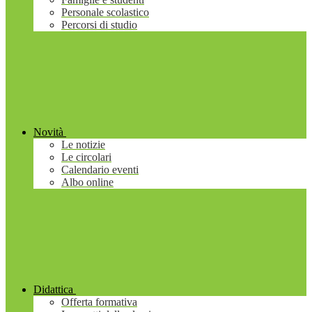
Personale scolastico
Percorsi di studio
Novità
Le notizie
Le circolari
Calendario eventi
Albo online
Didattica
Offerta formativa