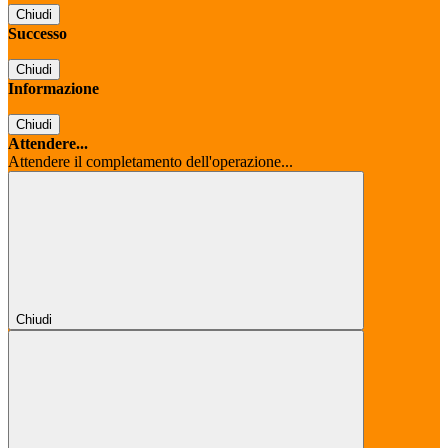
Chiudi
Successo
Chiudi
Informazione
Chiudi
Attendere...
Attendere il completamento dell'operazione...
Chiudi