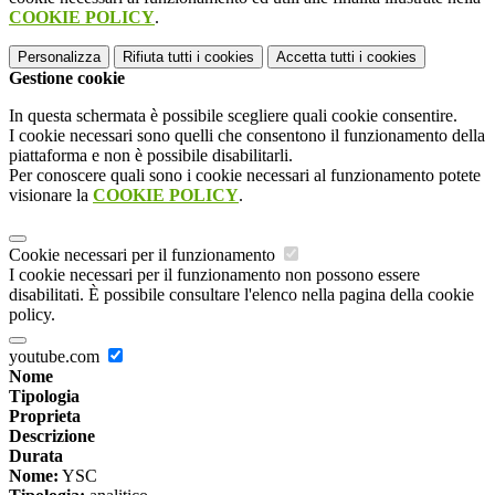
COOKIE POLICY
.
Personalizza
Rifiuta tutti
i cookies
Accetta tutti
i cookies
Gestione cookie
In questa schermata è possibile scegliere quali cookie consentire.
I cookie necessari sono quelli che consentono il funzionamento della
piattaforma e non è possibile disabilitarli.
Per conoscere quali sono i cookie necessari al funzionamento potete
visionare la
COOKIE POLICY
.
Cookie necessari per il funzionamento
I cookie necessari per il funzionamento non possono essere
disabilitati. È possibile consultare l'elenco nella pagina della cookie
policy.
youtube.com
Nome
Tipologia
Proprieta
Descrizione
Durata
Nome:
YSC