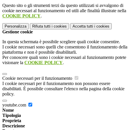
Questo sito o gli strumenti terzi da questo utilizzati si avvalgono di
cookie necessari al funzionamento ed utili alle finalità illustrate nella
COOKIE POLICY
.
Personalizza
Rifiuta tutti
i cookies
Accetta tutti
i cookies
Gestione cookie
In questa schermata è possibile scegliere quali cookie consentire.
I cookie necessari sono quelli che consentono il funzionamento della
piattaforma e non è possibile disabilitarli.
Per conoscere quali sono i cookie necessari al funzionamento potete
visionare la
COOKIE POLICY
.
Cookie necessari per il funzionamento
I cookie necessari per il funzionamento non possono essere
disabilitati. È possibile consultare l'elenco nella pagina della cookie
policy.
youtube.com
Nome
Tipologia
Proprieta
Descrizione