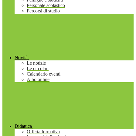
Personale scolastico
Percorsi di studio
Novità
Le notizie
Le circolari
Calendario eventi
Albo online
Didattica
Offerta formativa