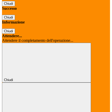
Chiudi
Successo
Chiudi
Informazione
Chiudi
Attendere...
Attendere il completamento dell'operazione...
Chiudi