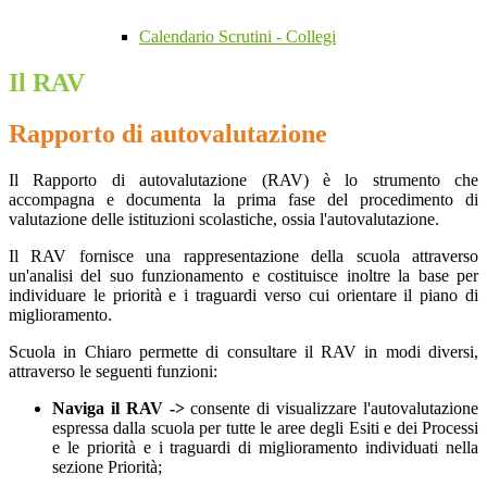
Calendario Scrutini - Collegi
Il RAV
Rapporto di autovalutazione
Il Rapporto di autovalutazione (RAV) è lo strumento che
accompagna e documenta la prima fase del procedimento di
valutazione delle istituzioni scolastiche, ossia l'autovalutazione.
Il RAV fornisce una rappresentazione della scuola attraverso
un'analisi del suo funzionamento e costituisce inoltre la base per
individuare le priorità e i traguardi verso cui orientare il piano di
miglioramento.
Scuola in Chiaro permette di consultare il RAV in modi diversi,
attraverso le seguenti funzioni:
Naviga il RAV ->
consente di visualizzare l'autovalutazione
espressa dalla scuola per tutte le aree degli Esiti e dei Processi
e le priorità e i traguardi di miglioramento individuati nella
sezione Priorità;