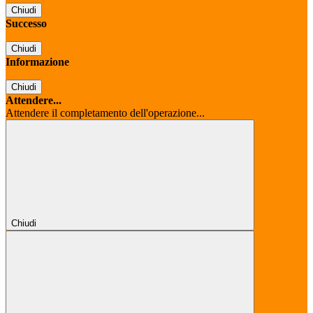
Chiudi
Successo
Chiudi
Informazione
Chiudi
Attendere...
Attendere il completamento dell'operazione...
Chiudi