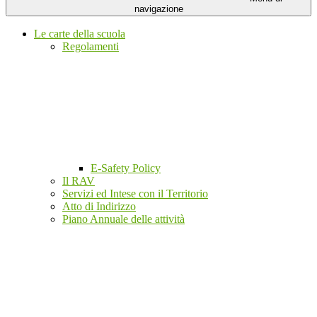
navigazione
Le carte della scuola
Regolamenti
E-Safety Policy
Il RAV
Servizi ed Intese con il Territorio
Atto di Indirizzo
Piano Annuale delle attività