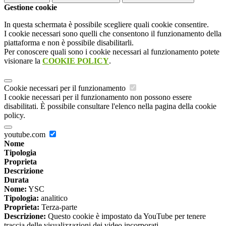
Gestione cookie
In questa schermata è possibile scegliere quali cookie consentire.
I cookie necessari sono quelli che consentono il funzionamento della
piattaforma e non è possibile disabilitarli.
Per conoscere quali sono i cookie necessari al funzionamento potete
visionare la
COOKIE POLICY
.
Cookie necessari per il funzionamento
I cookie necessari per il funzionamento non possono essere
disabilitati. È possibile consultare l'elenco nella pagina della cookie
policy.
youtube.com
Nome
Tipologia
Proprieta
Descrizione
Durata
Nome:
YSC
Tipologia:
analitico
Proprieta:
Terza-parte
Descrizione:
Questo cookie è impostato da YouTube per tenere
traccia delle visualizzazioni dei video incorporati.