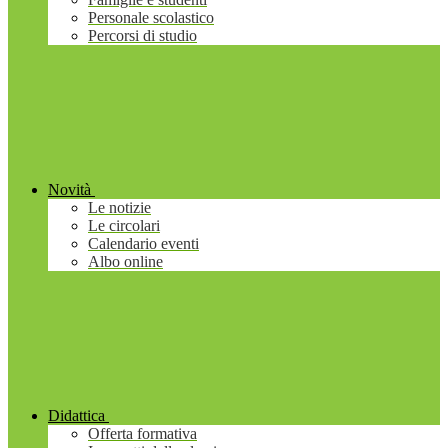
Personale scolastico
Percorsi di studio
Novità
Le notizie
Le circolari
Calendario eventi
Albo online
Didattica
Offerta formativa