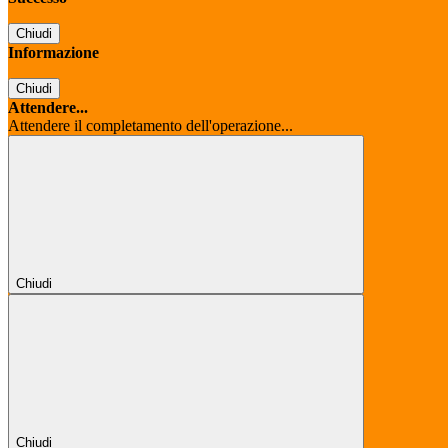
Chiudi
Informazione
Chiudi
Attendere...
Attendere il completamento dell'operazione...
Chiudi
Chiudi