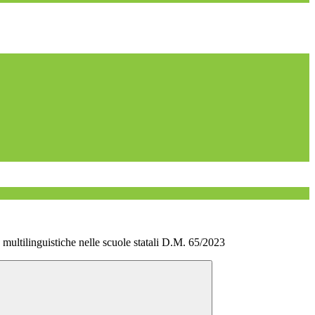
ltilinguistiche nelle scuole statali D.M. 65/2023