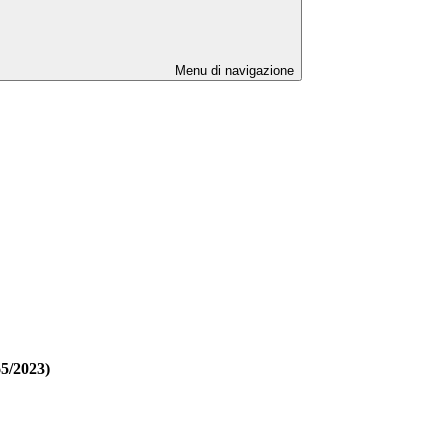
Menu di navigazione
65/2023)