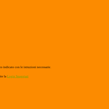
o indicato con le istruzioni necessarie.
ite la
Login Spaggiari