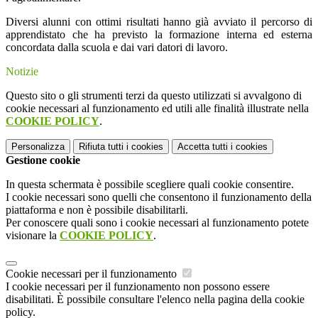
Diversi alunni con ottimi risultati hanno già avviato il percorso di
apprendistato che ha previsto la formazione interna ed esterna
concordata dalla scuola e dai vari datori di lavoro.
Notizie
Questo sito o gli strumenti terzi da questo utilizzati si avvalgono di
cookie necessari al funzionamento ed utili alle finalità illustrate nella
COOKIE POLICY
.
Personalizza
Rifiuta tutti
i cookies
Accetta tutti
i cookies
Gestione cookie
In questa schermata è possibile scegliere quali cookie consentire.
I cookie necessari sono quelli che consentono il funzionamento della
piattaforma e non è possibile disabilitarli.
Per conoscere quali sono i cookie necessari al funzionamento potete
visionare la
COOKIE POLICY
.
Cookie necessari per il funzionamento
I cookie necessari per il funzionamento non possono essere
disabilitati. È possibile consultare l'elenco nella pagina della cookie
policy.