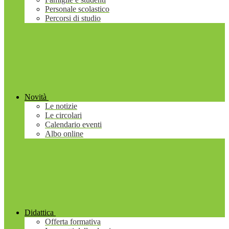
Personale scolastico
Percorsi di studio
Novità
Le notizie
Le circolari
Calendario eventi
Albo online
Didattica
Offerta formativa