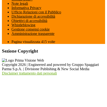
Note legali
Informativa Privacy
Ufficio Relazioni con il Pubblico
Dichiarazione di accessibilità
Obiettivi di accessibilità
Whistleblowing
Gestione consensi cookie
Amministrazione trasparente
Pagina visualizzata
415
volte
Sezione Copyright
Copyright 2026 | Engineered and powered by Gruppo Spaggiari
Parma S.p.A. | Divisione Publishing & New Social Media
Disclaimer trattamento dati personali