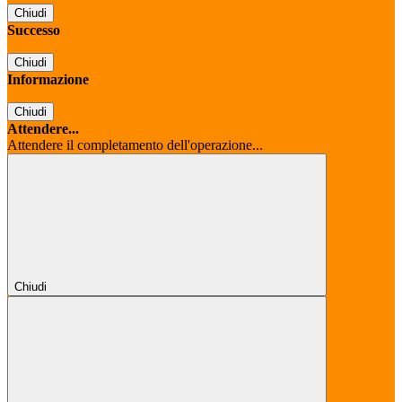
Chiudi
Successo
Chiudi
Informazione
Chiudi
Attendere...
Attendere il completamento dell'operazione...
Chiudi