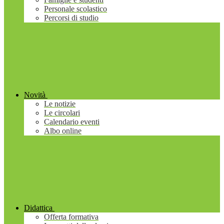
Personale scolastico
Percorsi di studio
Novità
Le notizie
Le circolari
Calendario eventi
Albo online
Didattica
Offerta formativa