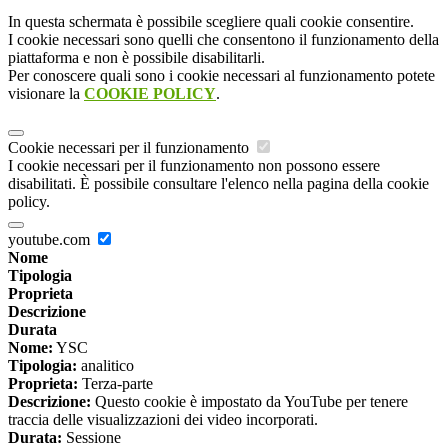
In questa schermata è possibile scegliere quali cookie consentire.
I cookie necessari sono quelli che consentono il funzionamento della
piattaforma e non è possibile disabilitarli.
Per conoscere quali sono i cookie necessari al funzionamento potete
visionare la
COOKIE POLICY
.
Cookie necessari per il funzionamento
I cookie necessari per il funzionamento non possono essere
disabilitati. È possibile consultare l'elenco nella pagina della cookie
policy.
youtube.com
Nome
Tipologia
Proprieta
Descrizione
Durata
Nome:
YSC
Tipologia:
analitico
Proprieta:
Terza-parte
Descrizione:
Questo cookie è impostato da YouTube per tenere
traccia delle visualizzazioni dei video incorporati.
Durata:
Sessione