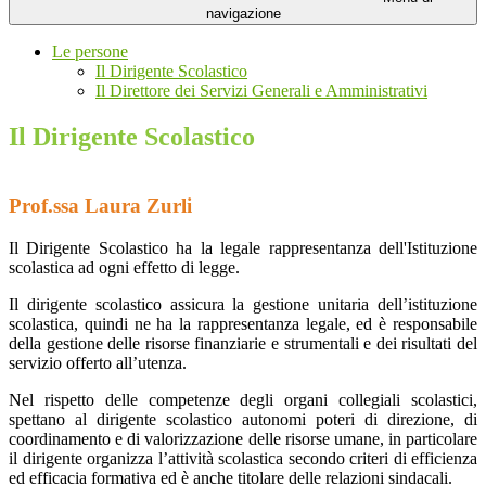
navigazione
Le persone
Il Dirigente Scolastico
Il Direttore dei Servizi Generali e Amministrativi
Il Dirigente Scolastico
Prof.ssa Laura Zurli
Il Dirigente Scolastico ha la legale rappresentanza dell'Istituzione
scolastica ad ogni effetto di legge.
Il dirigente scolastico assicura la gestione unitaria dell’istituzione
scolastica, quindi ne ha la rappresentanza legale, ed è responsabile
della gestione delle risorse finanziarie e strumentali e dei risultati del
servizio offerto all’utenza.
Nel rispetto delle competenze degli organi collegiali scolastici,
spettano al dirigente scolastico autonomi poteri di direzione, di
coordinamento e di valorizzazione delle risorse umane, in particolare
il dirigente organizza l’attività scolastica secondo criteri di efficienza
ed efficacia formativa ed è anche titolare delle relazioni sindacali.