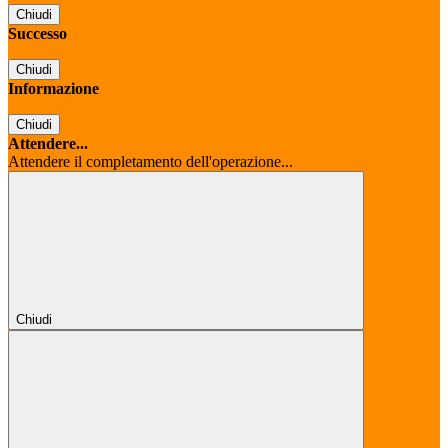
Chiudi
Successo
Chiudi
Informazione
Chiudi
Attendere...
Attendere il completamento dell'operazione...
Chiudi