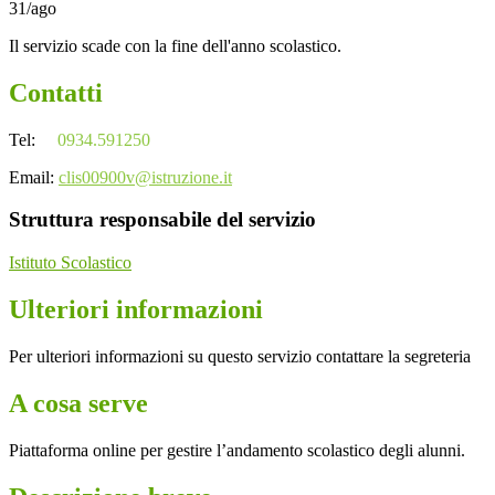
31/ago
Il servizio scade con la fine dell'anno scolastico.
Contatti
Tel:
0934.591250
Email:
clis00900v@istruzione.it
Struttura responsabile del servizio
Istituto Scolastico
Ulteriori informazioni
Per ulteriori informazioni su questo servizio contattare la segreteria
A cosa serve
Piattaforma online per gestire l’andamento scolastico degli alunni.