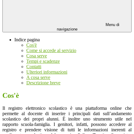
Menu di
navigazione
Indice pagina
Cos'è
Come si accede al servizio
Cosa serve
Tempi e scadenze
Contatti
Ulteriori informazioni
A cosa serve
Descrizione breve
Cos'è
Il registro elettronico scolastico è una piattaforma online che
permette al docente di inserire i principali dati sull’andamento
scolastico dei propri alunni. È inoltre uno strumento utile nel
rapporto scuola-famiglia. I genitori, infatti, possono accedere al
registro e prendere visione di tutti le informazioni inerenti al