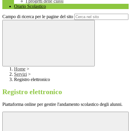
I progetti delle classi
Orario Scolastico
Campo di ricerca per le pagine del sito
Home
>
Servizi
>
Registro elettronico
Registro elettronico
Piattaforma online per gestire l'andamento scolastico degli alunni.