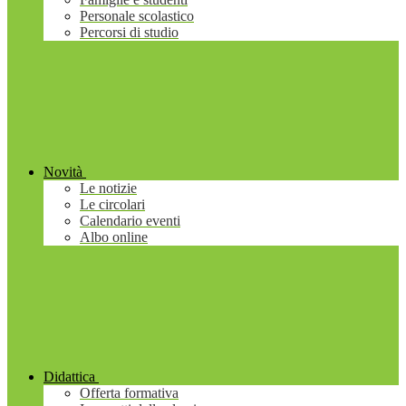
Personale scolastico
Percorsi di studio
Novità
Le notizie
Le circolari
Calendario eventi
Albo online
Didattica
Offerta formativa