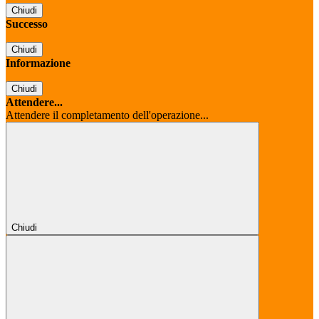
Chiudi
Successo
Chiudi
Informazione
Chiudi
Attendere...
Attendere il completamento dell'operazione...
Chiudi