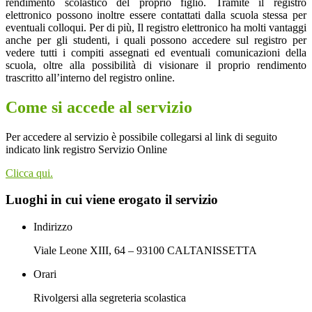
rendimento scolastico del proprio figlio. Tramite il registro
elettronico possono inoltre essere contattati dalla scuola stessa per
eventuali colloqui. Per di più, Il registro elettronico ha molti vantaggi
anche per gli studenti, i quali possono accedere sul registro per
vedere tutti i compiti assegnati ed eventuali comunicazioni della
scuola, oltre alla possibilità di visionare il proprio rendimento
trascritto all’interno del registro online.
Come si accede al servizio
Per accedere al servizio è possibile collegarsi al link di seguito
indicato link registro Servizio Online
Clicca qui.
Luoghi in cui viene erogato il servizio
Indirizzo
Viale Leone XIII, 64 – 93100 CALTANISSETTA
Orari
Rivolgersi alla segreteria scolastica