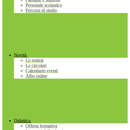
Personale scolastico
Percorsi di studio
Novità
Le notizie
Le circolari
Calendario eventi
Albo online
Didattica
Offerta formativa