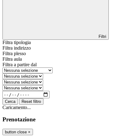
Filtri
Filtra tipologia
Filtra indirizzo
Filtra plesso
Filtra aula
Filtra a partire dal
Cerca
Reset filtro
Caricamento...
Prenotazione
button close
×