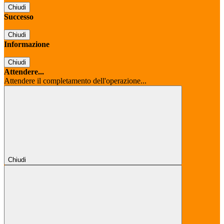
Chiudi
Successo
Chiudi
Informazione
Chiudi
Attendere...
Attendere il completamento dell'operazione...
Chiudi