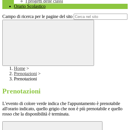
I progetti delle classi
Orario Scolastico
Campo di ricerca per le pagine del sito
Home
>
Prenotazioni
>
Prenotazioni
Prenotazioni
L'evento di colore verde indica che l'appuntamento è prenotabile
all'orario indicato, quello grigio che non è più prenotabile e quello
rosso che la disponibilità è terminata.