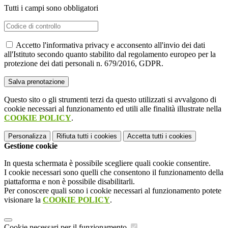
Tutti i campi sono obbligatori
Accetto l'informativa privacy e acconsento all'invio dei dati
all'Istituto secondo quanto stabilito dal regolamento europeo per la
protezione dei dati personali n. 679/2016, GDPR.
Questo sito o gli strumenti terzi da questo utilizzati si avvalgono di
cookie necessari al funzionamento ed utili alle finalità illustrate nella
COOKIE POLICY
.
Personalizza
Rifiuta tutti
i cookies
Accetta tutti
i cookies
Gestione cookie
In questa schermata è possibile scegliere quali cookie consentire.
I cookie necessari sono quelli che consentono il funzionamento della
piattaforma e non è possibile disabilitarli.
Per conoscere quali sono i cookie necessari al funzionamento potete
visionare la
COOKIE POLICY
.
Cookie necessari per il funzionamento