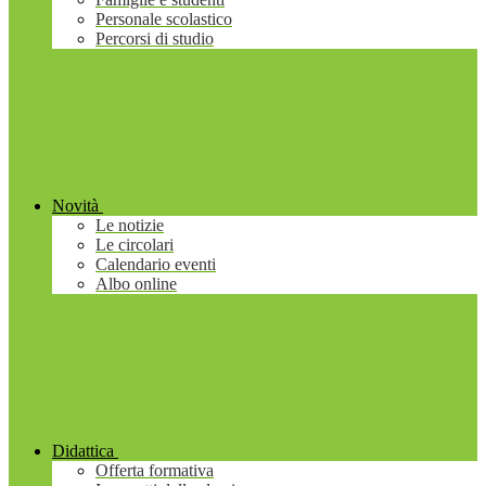
Personale scolastico
Percorsi di studio
Novità
Le notizie
Le circolari
Calendario eventi
Albo online
Didattica
Offerta formativa