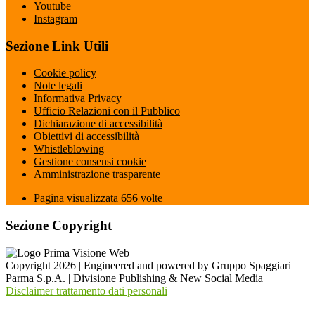
Youtube
Instagram
Sezione Link Utili
Cookie policy
Note legali
Informativa Privacy
Ufficio Relazioni con il Pubblico
Dichiarazione di accessibilità
Obiettivi di accessibilità
Whistleblowing
Gestione consensi cookie
Amministrazione trasparente
Pagina visualizzata
656
volte
Sezione Copyright
Copyright 2026 | Engineered and powered by Gruppo Spaggiari
Parma S.p.A. | Divisione Publishing & New Social Media
Disclaimer trattamento dati personali