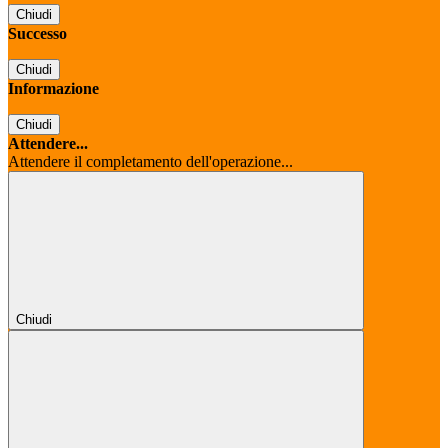
Chiudi
Successo
Chiudi
Informazione
Chiudi
Attendere...
Attendere il completamento dell'operazione...
Chiudi