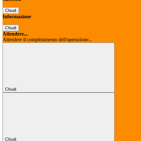
Chiudi
Informazione
Chiudi
Attendere...
Attendere il completamento dell'operazione...
Chiudi
Chiudi