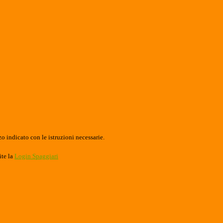
o indicato con le istruzioni necessarie.
ite la
Login Spaggiari