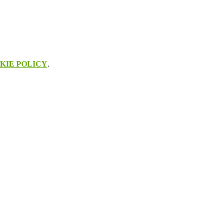
KIE POLICY
.