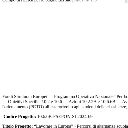
Fondi Strutturali Europei — Programma Operativo Nazionale “Per la
— Obiettivi Specifici 10.2 e 10.6 — Azioni 10.2.2A e 10.6.6B — Avvis
l'orientamento (PCTO) all’esterorivolto agli studenti delle classi terze
Codice Progetto:
10.6.6B-FSEPON-SI-2024-69 -
Titolo Progetto:
“Lavorare in Europa” - Percorsi di alternanza scuola