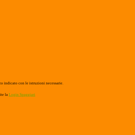
o indicato con le istruzioni necessarie.
ite la
Login Spaggiari