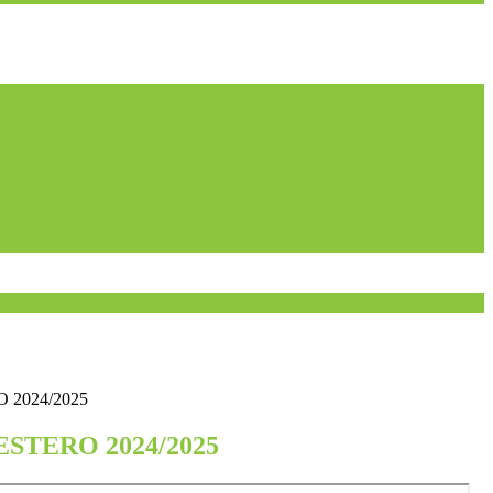
 2024/2025
STERO 2024/2025