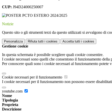
CUP:
J94D24000250007
Notizie
Questo sito o gli strumenti terzi da questo utilizzati si avvalgono di coo
Personalizza
Rifiuta tutti
i cookies
Accetta tutti
i cookies
Gestione cookie
In questa schermata è possibile scegliere quali cookie consentire.
I cookie necessari sono quelli che consentono il funzionamento della pi
Per conoscere quali sono i cookie necessari al funzionamento potete v
Cookie necessari per il funzionamento
I cookie necessari per il funzionamento non possono essere disabilitati.
youtube.com
Nome
Tipologia
Proprieta
Descrizione