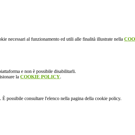
kie necessari al funzionamento ed utili alle finalità illustrate nella
COO
attaforma e non è possibile disabilitarli.
isionare la
COOKIE POLICY
.
 È possibile consultare l'elenco nella pagina della cookie policy.