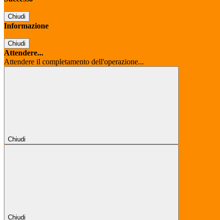
Chiudi
Informazione
Chiudi
Attendere...
Attendere il completamento dell'operazione...
Chiudi
Chiudi