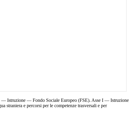
 I — Istruzione — Fondo Sociale Europeo (FSE). Asse I — Istruzione
 straniera e percorsi per le competenze trasversali e per