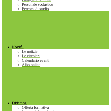
Personale scolastico
Percorsi di studio
Novità
Le notizie
Le circolari
Calendario eventi
Albo online
Didattica
Offerta formativa