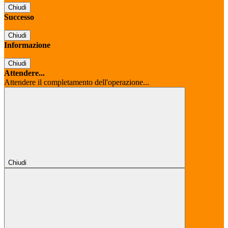
Chiudi
Successo
Chiudi
Informazione
Chiudi
Attendere...
Attendere il completamento dell'operazione...
Chiudi