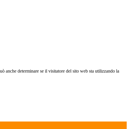
ò anche determinare se il visitatore del sito web sta utilizzando la