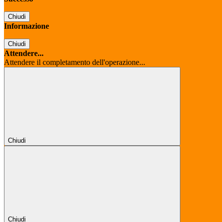
Chiudi
Informazione
Chiudi
Attendere...
Attendere il completamento dell'operazione...
Chiudi
Chiudi