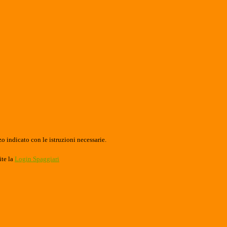
o indicato con le istruzioni necessarie.
ite la
Login Spaggiari