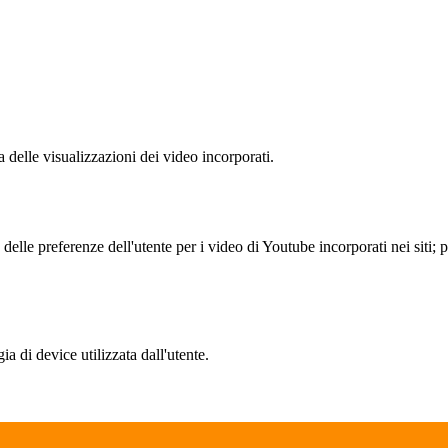
delle visualizzazioni dei video incorporati.
lle preferenze dell'utente per i video di Youtube incorporati nei siti; pu
a di device utilizzata dall'utente.