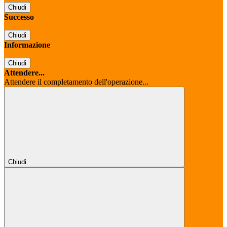
Chiudi
Successo
Chiudi
Informazione
Chiudi
Attendere...
Attendere il completamento dell'operazione...
Chiudi