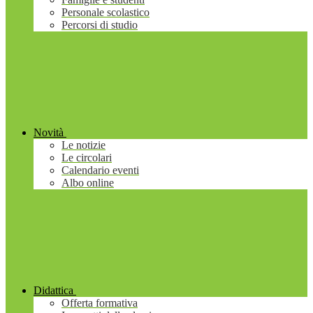
Personale scolastico
Percorsi di studio
Novità
Le notizie
Le circolari
Calendario eventi
Albo online
Didattica
Offerta formativa