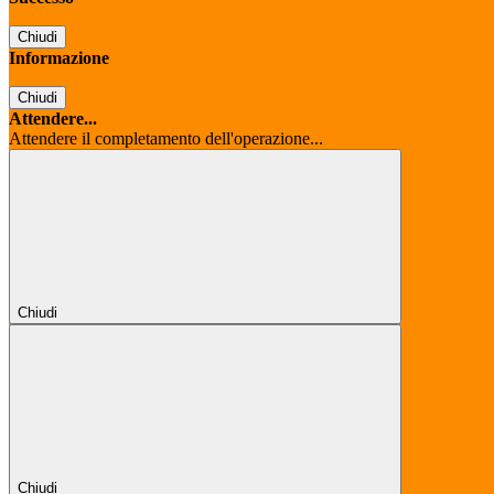
Chiudi
Informazione
Chiudi
Attendere...
Attendere il completamento dell'operazione...
Chiudi
Chiudi