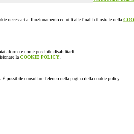
kie necessari al funzionamento ed utili alle finalità illustrate nella
COO
attaforma e non è possibile disabilitarli.
isionare la
COOKIE POLICY
.
 È possibile consultare l'elenco nella pagina della cookie policy.