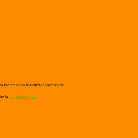
o indicato con le istruzioni necessarie.
ite la
Login Spaggiari