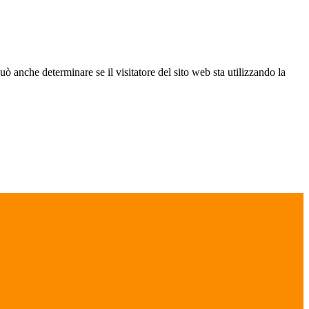
ò anche determinare se il visitatore del sito web sta utilizzando la