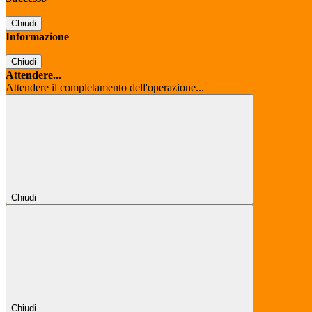
Chiudi
Informazione
Chiudi
Attendere...
Attendere il completamento dell'operazione...
Chiudi
Chiudi