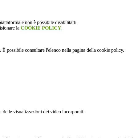
attaforma e non è possibile disabilitarli.
isionare la
COOKIE POLICY
.
 È possibile consultare l'elenco nella pagina della cookie policy.
delle visualizzazioni dei video incorporati.