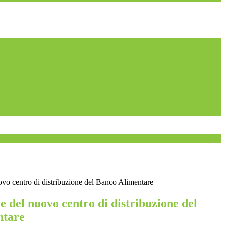
vo centro di distribuzione del Banco Alimentare
 del nuovo centro di distribuzione del
ntare