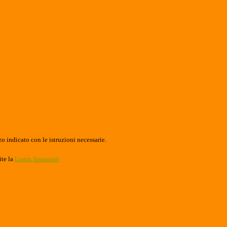
o indicato con le istruzioni necessarie.
ite la
Login Spaggiari