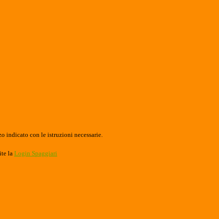
o indicato con le istruzioni necessarie.
ite la
Login Spaggiari