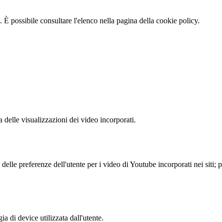
 È possibile consultare l'elenco nella pagina della cookie policy.
delle visualizzazioni dei video incorporati.
lle preferenze dell'utente per i video di Youtube incorporati nei siti; pu
a di device utilizzata dall'utente.