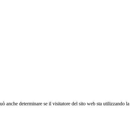
ò anche determinare se il visitatore del sito web sta utilizzando la