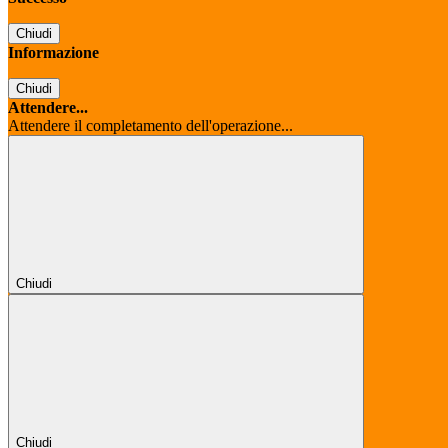
Chiudi
Informazione
Chiudi
Attendere...
Attendere il completamento dell'operazione...
Chiudi
Chiudi