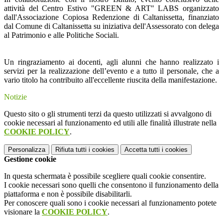
attività del Centro Estivo "GREEN & ART" LABS organizzato
dall'Associazione Copiosa Redenzione di Caltanissetta, finanziato
dal Comune di Caltanissetta su iniziativa dell'Assessorato con delega
al Patrimonio e alle Politiche Sociali.
Un ringraziamento ai docenti, agli alunni che hanno realizzato i
servizi per la realizzazione dell’evento e a tutto il personale, che a
vario titolo ha contribuito all'eccellente riuscita della manifestazione.
Notizie
Questo sito o gli strumenti terzi da questo utilizzati si avvalgono di
cookie necessari al funzionamento ed utili alle finalità illustrate nella
COOKIE POLICY
.
Personalizza
Rifiuta tutti
i cookies
Accetta tutti
i cookies
Gestione cookie
In questa schermata è possibile scegliere quali cookie consentire.
I cookie necessari sono quelli che consentono il funzionamento della
piattaforma e non è possibile disabilitarli.
Per conoscere quali sono i cookie necessari al funzionamento potete
visionare la
COOKIE POLICY
.