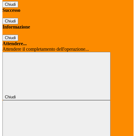
Chiudi
Successo
Chiudi
Informazione
Chiudi
Attendere...
Attendere il completamento dell'operazione...
Chiudi