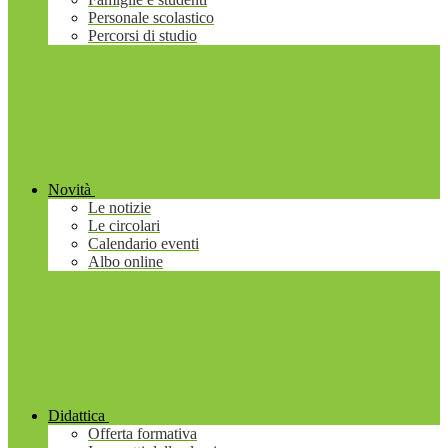
Personale scolastico
Percorsi di studio
Novità
Le notizie
Le circolari
Calendario eventi
Albo online
Didattica
Offerta formativa