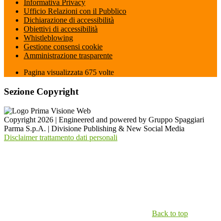
Informativa Privacy
Ufficio Relazioni con il Pubblico
Dichiarazione di accessibilità
Obiettivi di accessibilità
Whistleblowing
Gestione consensi cookie
Amministrazione trasparente
Pagina visualizzata
675
volte
Sezione Copyright
Copyright 2026 | Engineered and powered by Gruppo Spaggiari
Parma S.p.A. | Divisione Publishing & New Social Media
Disclaimer trattamento dati personali
Back to top