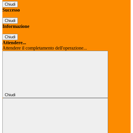
Chiudi
Successo
Chiudi
Informazione
Chiudi
Attendere...
Attendere il completamento dell'operazione...
Chiudi