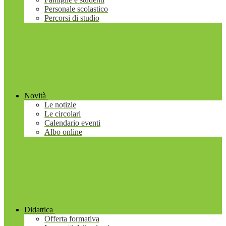
Personale scolastico
Percorsi di studio
Novità
Le notizie
Le circolari
Calendario eventi
Albo online
Didattica
Offerta formativa