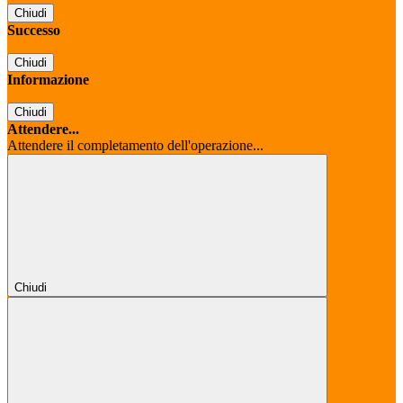
Chiudi
Successo
Chiudi
Informazione
Chiudi
Attendere...
Attendere il completamento dell'operazione...
Chiudi