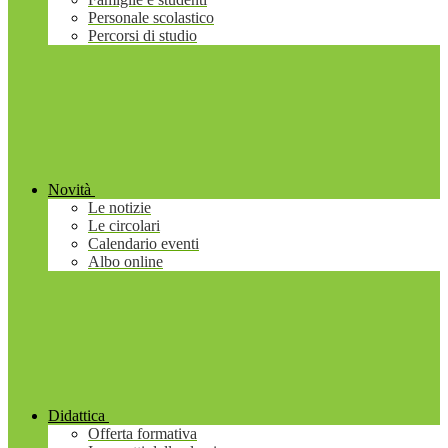
Personale scolastico
Percorsi di studio
Novità
Le notizie
Le circolari
Calendario eventi
Albo online
Didattica
Offerta formativa